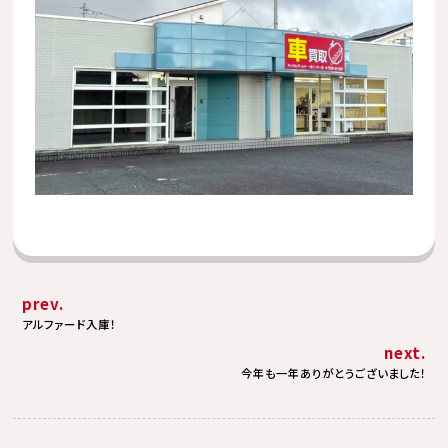
prev.
アルファード入庫！
next.
今年も一年ありがとうございました！