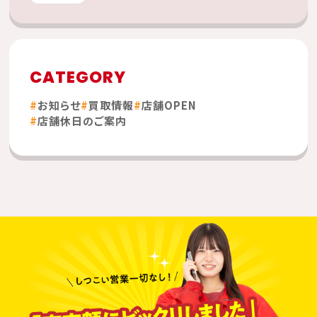
CATEGORY
お知らせ
買取情報
店舗OPEN
店舗休日のご案内