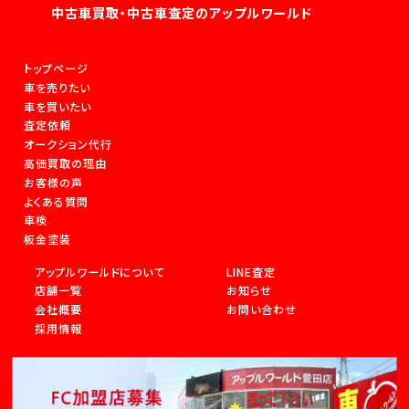
中古車買取・中古車査定のアップルワールド
トップページ
車を売りたい
車を買いたい
査定依頼
オークション代行
高価買取の理由
お客様の声
よくある質問
車検
板金塗装
アップルワールドについて
LINE査定
店舗一覧
お知らせ
会社概要
お問い合わせ
採用情報