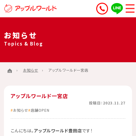
お知らせ
Topics & Blog
お知らせ
アップルワールド一宮店
アップルワールド一宮店
投稿日：2023.11.27
お知らせ
店舗OPEN
こんにちは。
アップルワールド豊田店
です！