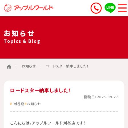
お知らせ
Topics & Blog
お知らせ
ロードスター納車しました！
ロードスター納車しました！
投稿日：2025.09.27
刈谷店
お知らせ
こんにちは。
アップルワールド刈谷店
です！