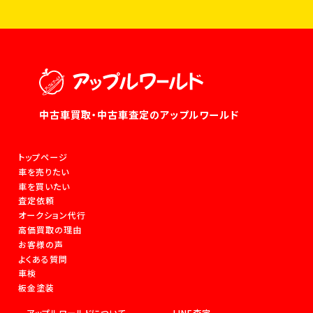
中古車買取・中古車査定のアップルワールド
トップページ
車を売りたい
車を買いたい
査定依頼
オークション代行
高価買取の理由
お客様の声
よくある質問
車検
板金塗装
アップルワールドについて
LINE査定