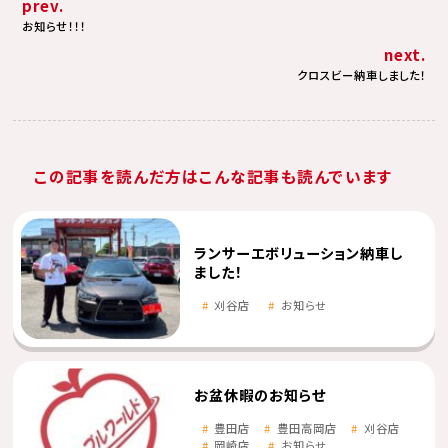
prev.
お知らせ！！！
next.
クロスビー納車しました！
この記事を読んだ方はこんな記事も読んでいます
ランサーエボリューション納車し
ました！
刈谷店
お知らせ
お盆休暇のお知らせ
豊田店
豊田高岡店
刈谷店
岡崎店
お知らせ