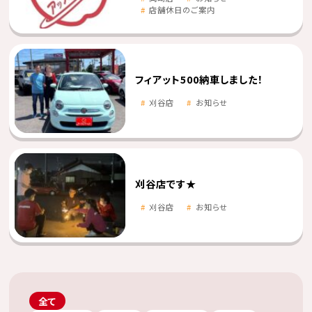
店舗休日のご案内
フィアット500納車しました！
刈谷店
お知らせ
刈谷店です★
刈谷店
お知らせ
全て