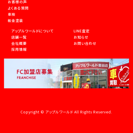
お客様の声
よくある質問
車検
板金塗装
アップルワールドについて
LINE査定
店舗一覧
お知らせ
会社概要
お問い合わせ
採用情報
Copyright © アップルワールド All Rights Reserved.