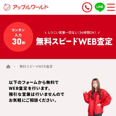
無料スピードWEB査定
以下のフォームから無料で
WEB査定を行います。
強引な営業は行いませんので
お気軽にご相談ください。