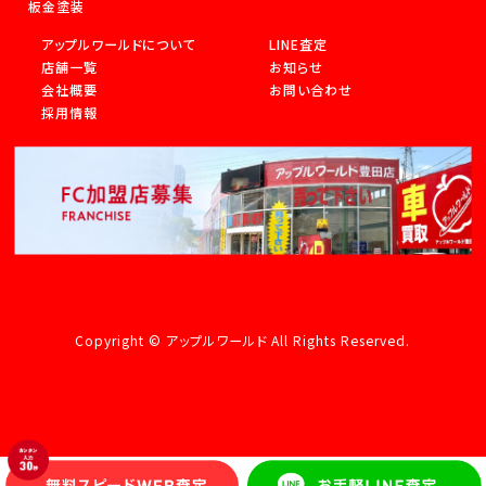
板金塗装
アップルワールドについて
LINE査定
店舗一覧
お知らせ
会社概要
お問い合わせ
採用情報
Copyright © アップルワールド All Rights Reserved.