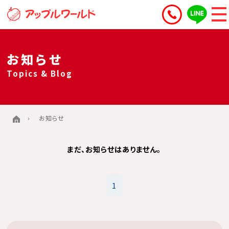
お知らせ
Topics & Blog
お知らせ
まだ、お知らせはありません。
1