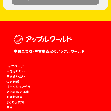
中古車買取・中古車査定のアップルワールド
トップページ
車を売りたい
車を買いたい
査定依頼
オークション代行
高価買取の理由
お客様の声
よくある質問
車検