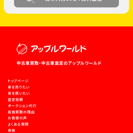
中古車買取・中古車査定のアップルワールド
トップページ
車を売りたい
車を買いたい
査定依頼
オークション代行
高価買取の理由
お客様の声
よくある質問
車検