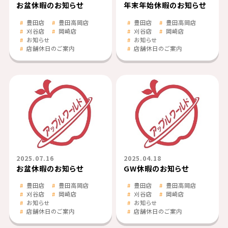
お盆休暇のお知らせ
年末年始休暇のお知らせ
豊田店
豊田高岡店
豊田店
豊田高岡店
刈谷店
岡崎店
刈谷店
岡崎店
お知らせ
お知らせ
店舗休日のご案内
店舗休日のご案内
2025.07.16
2025.04.18
お盆休暇のお知らせ
GW休暇のお知らせ
豊田店
豊田高岡店
豊田店
豊田高岡店
刈谷店
岡崎店
刈谷店
岡崎店
お知らせ
お知らせ
店舗休日のご案内
店舗休日のご案内