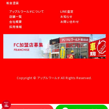
板金塗装
アップルワールドについて
LINE査定
店舗一覧
お知らせ
会社概要
お問い合わせ
採用情報
Copyright © アップルワールド All Rights Reserved.