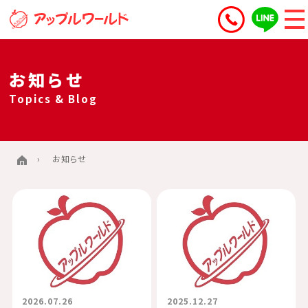
お知らせ
Topics & Blog
お知らせ
2026.07.26
2025.12.27