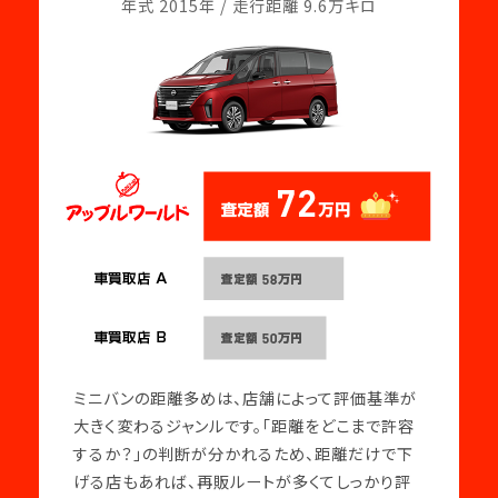
年式 2015年 / 走行距離 9.6万キロ
ミニバンの距離多めは、店舗によって評価基準が
大きく変わるジャンルです。「距離をどこまで許容
するか？」の判断が分かれるため、距離だけで下
げる店もあれば、再販ルートが多くてしっかり評