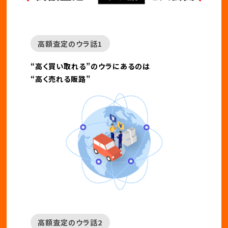
高額査定のウラ話1
“高く買い取れる”のウラにあるのは
“高く売れる販路”
高額査定のウラ話2