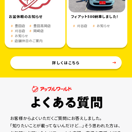
お盆休暇のお知らせ
フィアット500納車しました！
豊田店
豊田高岡店
刈谷店
お知らせ
刈谷店
岡崎店
お知らせ
店舗休日のご案内
詳しくはこちら
お客様からよくいただくご質問にお答えしました。
「知りたいことが載ってないんだけど...」そう思われた方は、