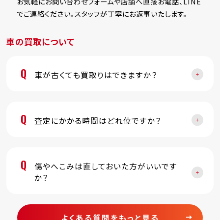
お気軽にお問い合わせフォームや店舗へ直接お電話、LINE
でご連絡ください。スタッフが丁寧にお返事いたします。
車の買取について
Q
車が古くても買取りはできますか？
Q
査定にかかる時間はどれ位ですか？
Q
傷やへこみは直しておいた方がいいです
か？
よくある質問をもっと見る