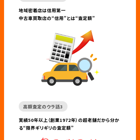
地域密着店は信用第一
中古車買取店の“信用”とは“査定額”
高額査定のウラ話3
実績50年以上（創業1972年）の超老舗だから分か
る“限界ギリギリの査定額”