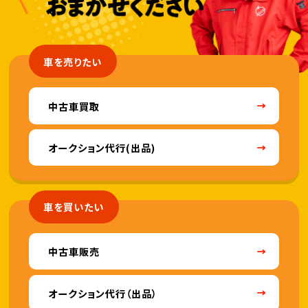
車を売りたい
中古車買取
オークション代行(出品)
車を買いたい
中古車販売
オークション代行（出品）