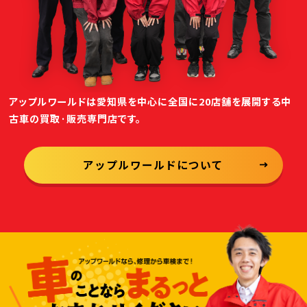
アップルワールドは愛知県を中心に全国に20店舗を展開する中
古車の買取·販売専門店です。
アップルワールドについて