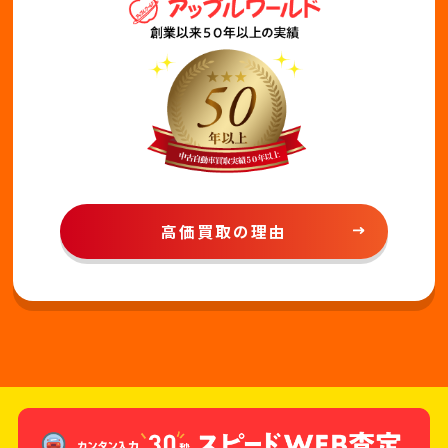
高価買取の理由