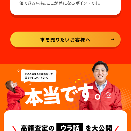
価できる店も。ここが差になるポイントです。
車を売りたいお客様へ