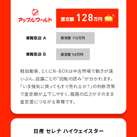
軽自動車、とくにN-BOXは中古市場で動きが速
いぶん、店舗ごとの“回転の読み”が分かれます。
「いま強気に買ってもすぐ売れるか？」の判断次第
で査定額が上下しやすく、販路の広さがそのまま
査定差につながる車種です。
日産 セレナ ハイウェイスター