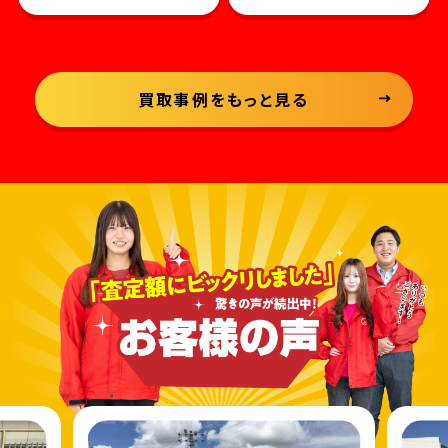
買取事例をもっと見る