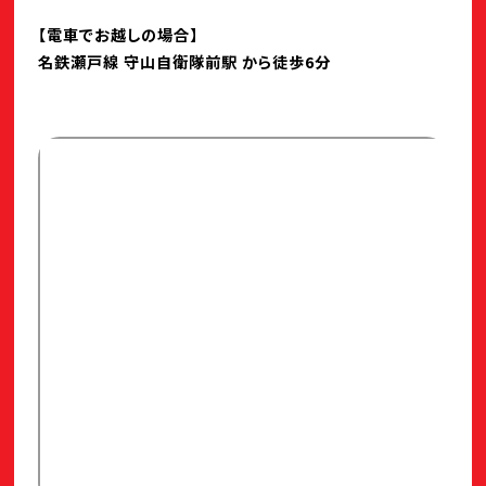
【電車でお越しの場合】
名鉄瀬戸線 守山自衛隊前駅 から徒歩6分