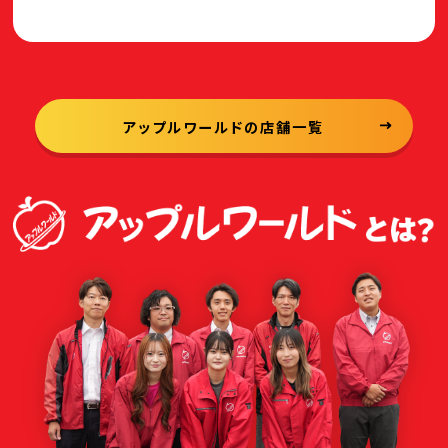
アップルワールドの店舗一覧