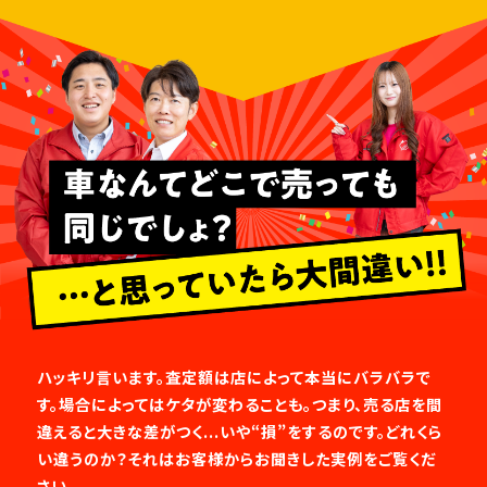
ハッキリ言います。査定額は店によって本当にバラバラで
す。場合によってはケタが変わることも。つまり、売る店を間
違えると大きな差がつく...いや“損”をするのです。どれくら
い違うのか？それはお客様からお聞きした実例をご覧くだ
さい。