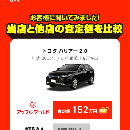
トヨタ ハリアー 2.0
年式 2016年 / 走行距離 7.8万キロ