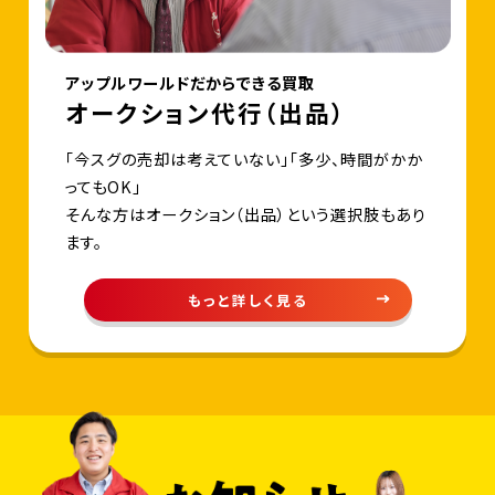
アップルワールドだからできる買取
オークション代行（出品）
「今スグの売却は考えていない」「多少、時間がかか
ってもOK」
そんな方はオークション（出品）という選択肢もあり
ます。
もっと詳しく見る