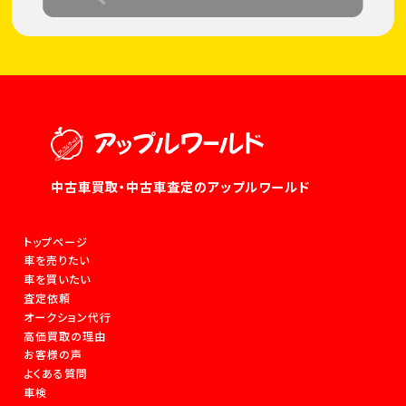
中古車買取・中古車査定のアップルワールド
トップページ
車を売りたい
車を買いたい
査定依頼
オークション代行
高価買取の理由
お客様の声
よくある質問
車検