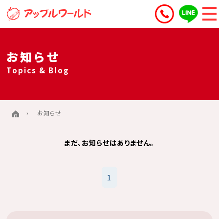
お知らせ
Topics & Blog
お知らせ
まだ、お知らせはありません。
1