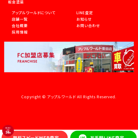
板金塗装
アップルワールドについて
LINE査定
店舗一覧
お知らせ
会社概要
お問い合わせ
採用情報
Copyright © アップルワールド All Rights Reserved.