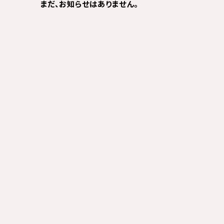
まだ、お知らせはありません。