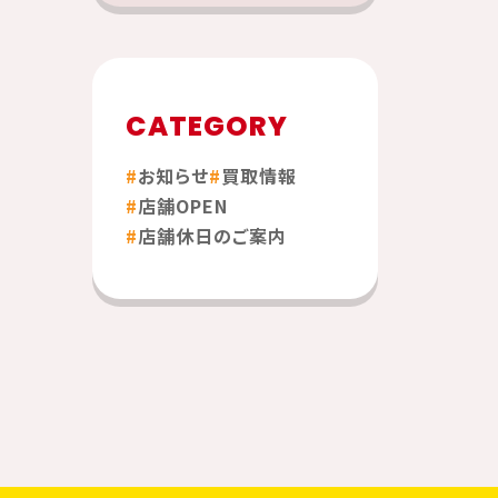
CATEGORY
お知らせ
買取情報
店舗OPEN
店舗休日のご案内