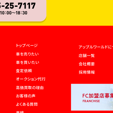
トップページ
アップルワールドに
車を売りたい
店舗一覧
車を買いたい
会社概要
査定依頼
採用情報
オークション代行
高価買取の理由
お客様の声
よくある質問
車検