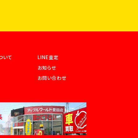
ついて
LINE査定
お知らせ
お問い合わせ