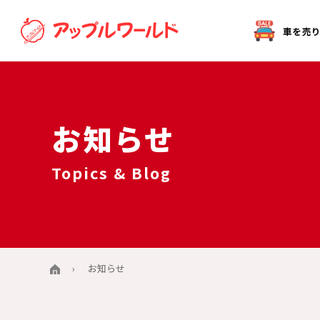
オークション代行（出品）をご希望の方へ
お知らせ
Topics & Blog
お知らせ