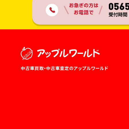
中古車買取・中古車査定のアップルワールド