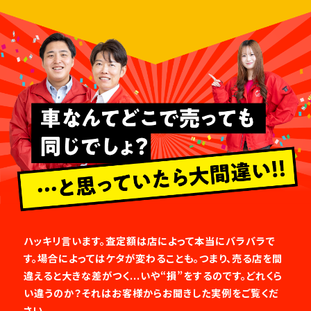
ハッキリ言います。査定額は店によって本当にバラバラで
す。場合によってはケタが変わることも。つまり、売る店を間
違えると大きな差がつく...いや“損”をするのです。どれくら
い違うのか？それはお客様からお聞きした実例をご覧くだ
さい。