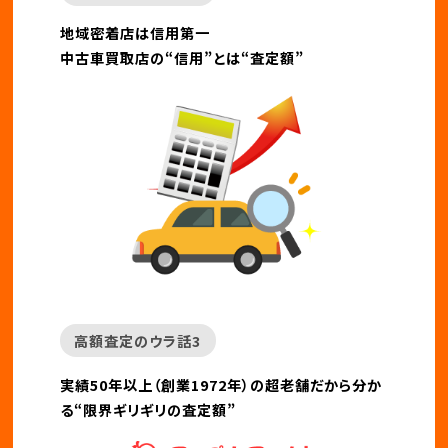
地域密着店は信用第一
中古車買取店の“信用”とは“査定額”
高額査定のウラ話3
実績50年以上（創業1972年）の超老舗だから分か
る“限界ギリギリの査定額”