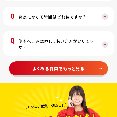
Q
査定にかかる時間はどれ位ですか？
Q
傷やへこみは直しておいた方がいいです
か？
よくある質問をもっと見る