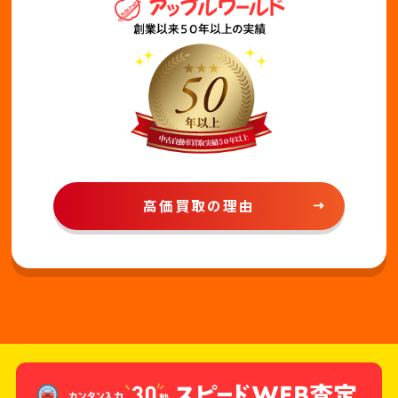
高価買取の理由