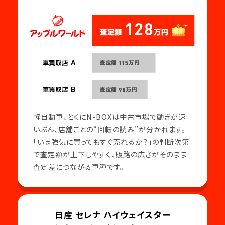
軽自動車、とくにN-BOXは中古市場で動きが速
いぶん、店舗ごとの“回転の読み”が分かれます。
「いま強気に買ってもすぐ売れるか？」の判断次第
で査定額が上下しやすく、販路の広さがそのまま
査定差につながる車種です。
日産 セレナ ハイウェイスター