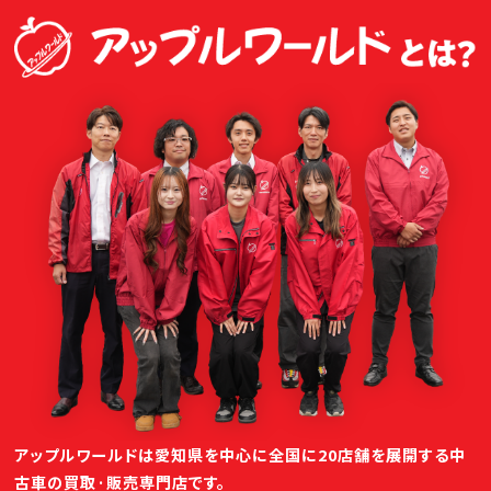
アップルワールドは愛知県を中心に全国に20店舗を展開する中
古車の買取·販売専門店です。