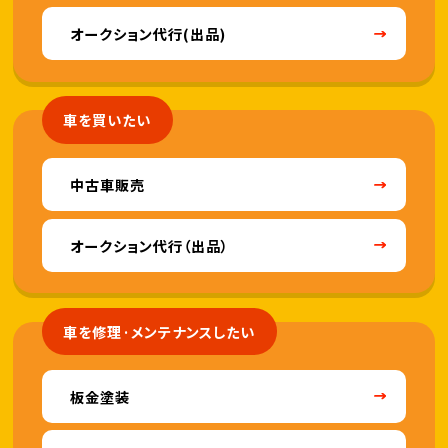
オークション代行(出品)
車を買いたい
中古車販売
オークション代行（出品）
車を修理·メンテナンスしたい
板金塗装