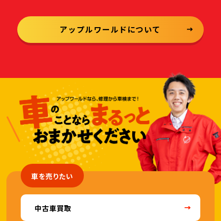
アップルワールドについて
車を売りたい
中古車買取