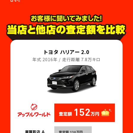
トヨタ ハリアー 2.0
年式 2016年 / 走行距離 7.8万キロ