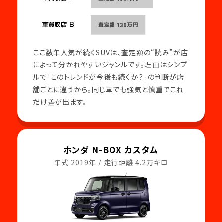
ここ数年人気が続くSUVは、査定額の“読み”が店
によって分かれやすいジャンルです。理由はシンプ
ルで「このトレンドが今後も続くか？」の判断が店
舗ごとに違うから。同じ車でも強気と慎重でこれ
だけ差が出ます。
ホンダ N-BOX カスタム
年式 2019年 / 走行距離 4.2万キロ