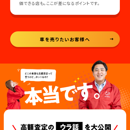
価できる店も。ここが差になるポイントです。
車を売りたいお客様へ