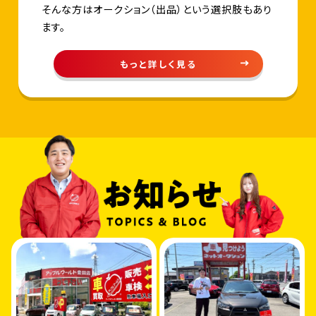
そんな方はオークション（出品）という選択肢もあり
ます。
もっと詳しく見る