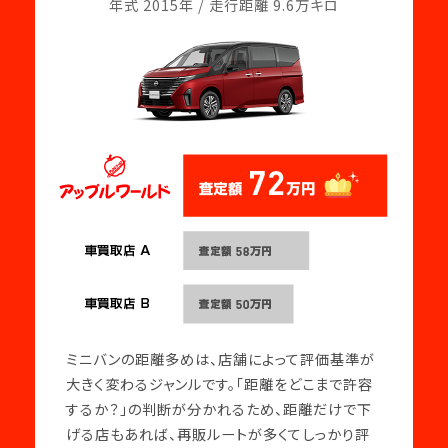
年式 2015年 / 走行距離 9.6万キロ
ミニバンの距離多めは、店舗によって評価基準が
大きく変わるジャンルです。「距離をどこまで許容
するか？」の判断が分かれるため、距離だけで下
げる店もあれば、再販ルートが多くてしっかり評