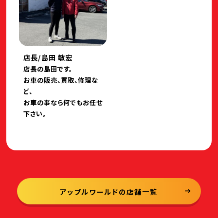
店長/島田 敏宏
店長の島田です。
お車の販売、買取、修理な
ど、
お車の事なら何でもお任せ
下さい。
アップルワールドの店舗一覧