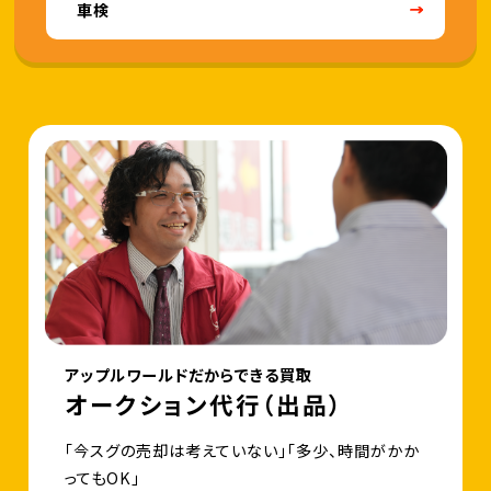
車検
アップルワールドだからできる買取
オークション代行（出品）
「今スグの売却は考えていない」「多少、時間がかか
ってもOK」