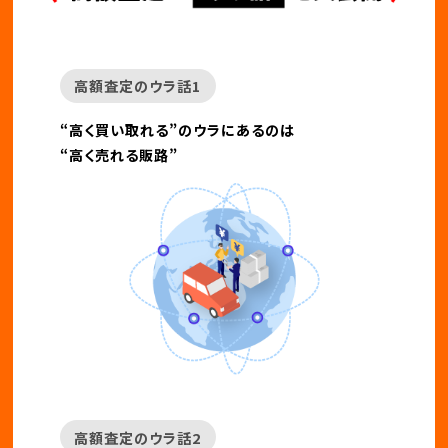
高額査定のウラ話1
“高く買い取れる”のウラにあるのは
“高く売れる販路”
高額査定のウラ話2