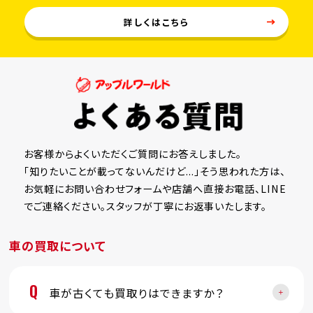
詳しくはこちら
お客様からよくいただくご質問にお答えしました。
「知りたいことが載ってないんだけど...」そう思われた方は、
お気軽にお問い合わせフォームや店舗へ直接お電話、LINE
でご連絡ください。スタッフが丁寧にお返事いたします。
車の買取について
Q
車が古くても買取りはできますか？