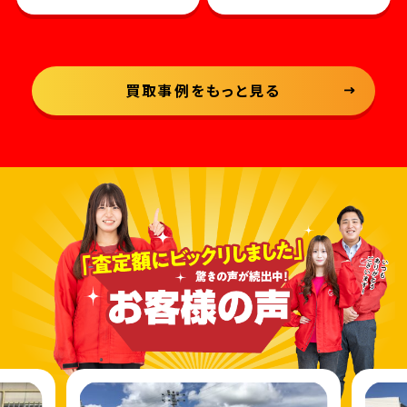
買取事例をもっと見る