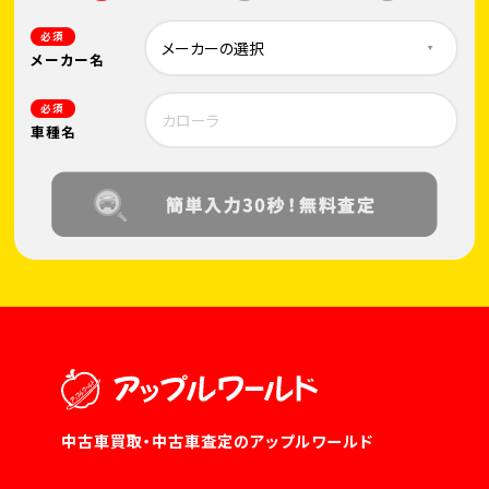
必須
メーカー名
必須
車種名
中古車買取・中古車査定のアップルワールド