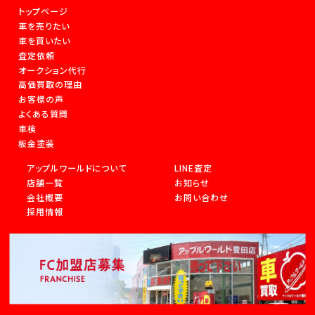
トップページ
車を売りたい
車を買いたい
査定依頼
オークション代行
高価買取の理由
お客様の声
よくある質問
車検
板金塗装
アップルワールドについて
LINE査定
店舗一覧
お知らせ
会社概要
お問い合わせ
採用情報