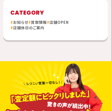
CATEGORY
お知らせ
買取情報
店舗OPEN
店舗休日のご案内