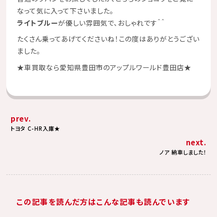
なって気に入って下さいました。
ライトブルー
が優しい雰囲気で、おしゃれです＾＾
たくさん乗ってあげてくださいね！この度はありがとうござい
ました。
★
車買取なら愛知県豊田市のアップルワールド豊田店
★
prev.
トヨタ C-HR入庫★
next.
ノア 納車しました！
この記事を読んだ方はこんな記事も読んでいます