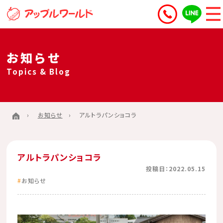
お知らせ
Topics & Blog
お知らせ
アルトラパンショコラ
アルトラパンショコラ
投稿日：2022.05.15
お知らせ