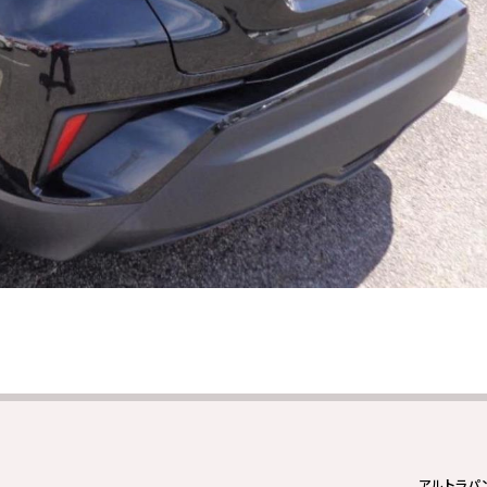
アルトラパ