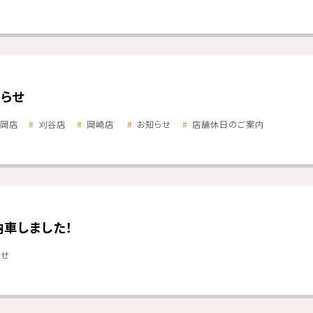
らせ
岡店
刈谷店
岡崎店
お知らせ
店舗休日のご案内
納車しました！
らせ