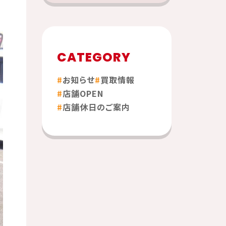
CATEGORY
お知らせ
買取情報
店舗OPEN
店舗休日のご案内