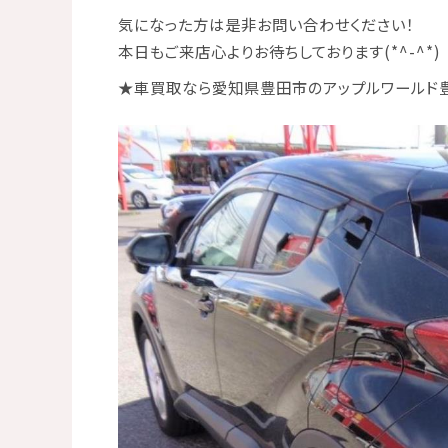
気になった方は是非お問い合わせください！
本日もご来店心よりお待ちしております(*^-^*)
★
車買取なら愛知県豊田市のアップルワールド