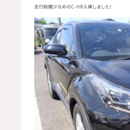
走行距離少なめのC-HR入庫しました！