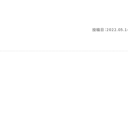
投稿日：2022.05.1