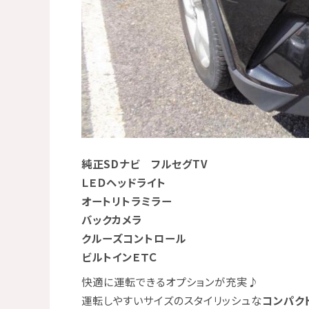
純正SDナビ フルセグTV
ＬＥＤヘッドライト
オートリトラミラー
バックカメラ
クルーズコントロール
ビルトインＥＴＣ
快適に運転できるオプションが充実♪
運転しやすいサイズのスタイリッシュな
コンパク