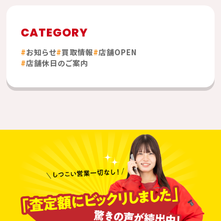
CATEGORY
お知らせ
買取情報
店舗OPEN
店舗休日のご案内