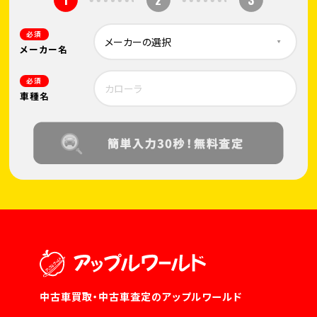
必須
メーカー名
必須
車種名
中古車買取・中古車査定のアップルワールド