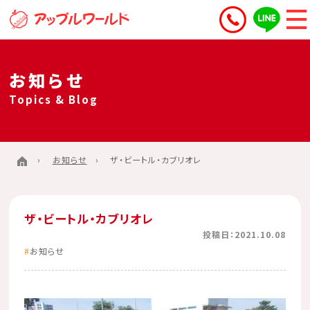
お知らせ
Topics & Blog
お知らせ
ザ・ビートル・カブリオレ
ザ・ビートル・カブリオレ
投稿日：2021.10.08
お知らせ