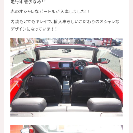
走行距離少なめ！！
赤
のオシャレなビートルが入庫しました！！
内装もとてもキレイで、輸入車らしいこだわりのオシャレな
デザインになっています！