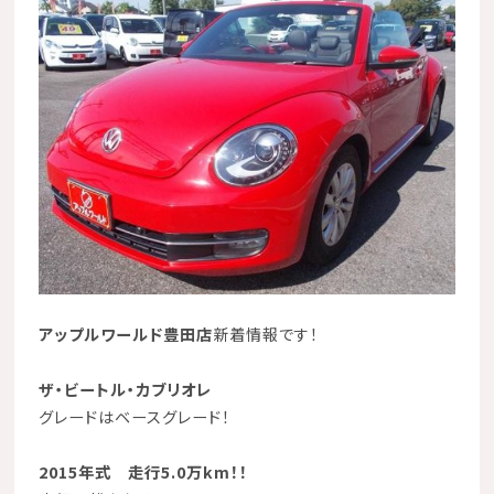
アップルワールド豊田店
新着情報
です！
ザ・ビートル・カブリオレ
グレードはベースグレード！
2015年式 走行5.0万km！！