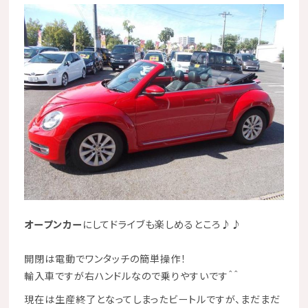
オープンカー
にしてドライブも楽しめるところ
♪♪
開閉は電動でワンタッチの簡単操作！
輸入車ですが右ハンドルなので乗りやすいです＾＾
現在は生産終了となってしまったビートルですが、まだまだ