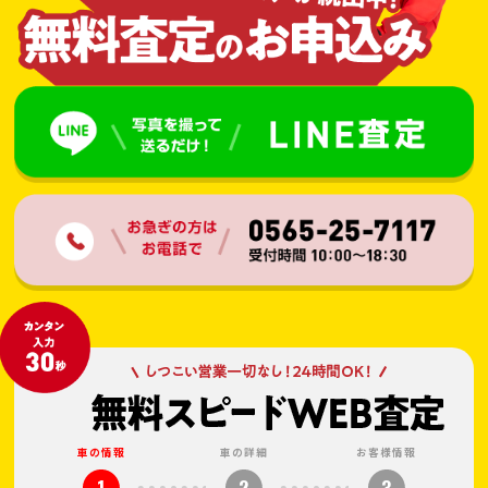
車の情報
車の詳細
お客様情報
1
2
3