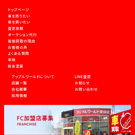
トップページ
車を売りたい
車を買いたい
査定依頼
オークション代行
高価買取の理由
お客様の声
よくある質問
車検
板金塗装
アップルワールドについて
LINE査定
店舗一覧
お知らせ
会社概要
お問い合わせ
採用情報