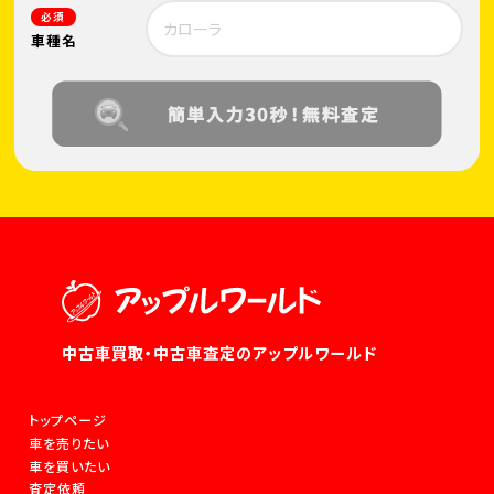
必須
車種名
中古車買取・中古車査定のアップルワールド
トップページ
車を売りたい
車を買いたい
査定依頼