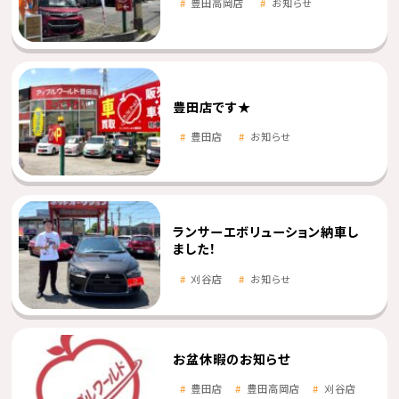
豊田高岡店
お知らせ
豊田店です★
豊田店
お知らせ
ランサーエボリューション納車し
ました！
刈谷店
お知らせ
お盆休暇のお知らせ
豊田店
豊田高岡店
刈谷店