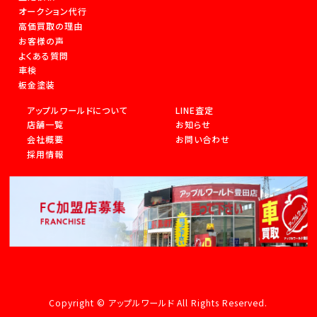
オークション代行
高価買取の理由
お客様の声
よくある質問
車検
板金塗装
アップルワールドについて
LINE査定
店舗一覧
お知らせ
会社概要
お問い合わせ
採用情報
Copyright © アップルワールド All Rights Reserved.