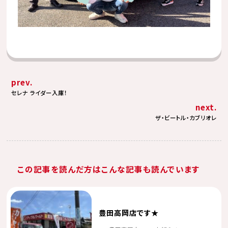
prev.
セレナ ライダー入庫！
next.
ザ・ビートル・カブリオレ
この記事を読んだ方はこんな記事も読んでいます
豊田高岡店です★