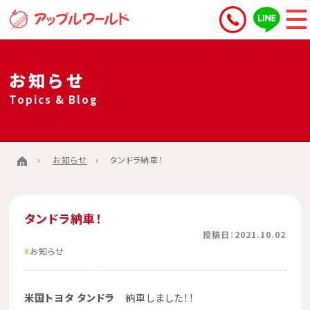
お知らせ
Topics & Blog
お知らせ
タンドラ納車！
タンドラ納車！
投稿日：2021.10.02
お知らせ
米国トヨタ タンドラ
納車しました！！