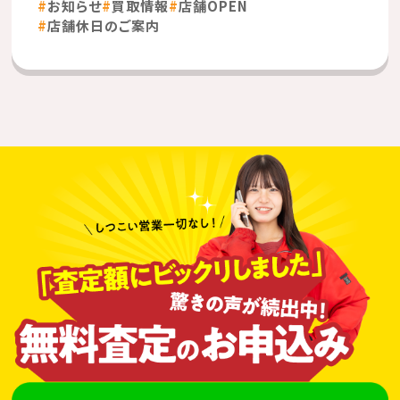
お知らせ
買取情報
店舗OPEN
店舗休日のご案内