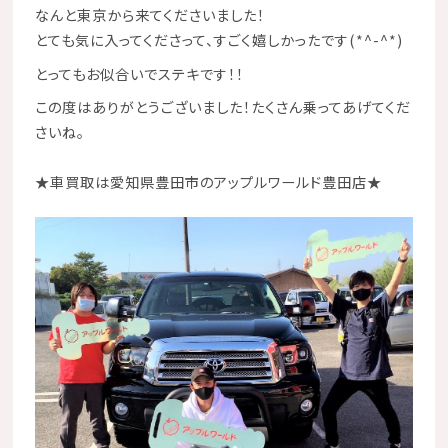
なんと東京から来てくださいました！
とても気に入ってくださって、すごく嬉しかったです(*^-^*)
とってもお似合いでステキです！！
この度はありがとうございました！たくさん乗ってあげてくだ
さいね。
★
車買取は愛知県豊田市のアップルワールド豊田店
★