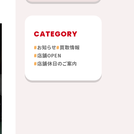
CATEGORY
お知らせ
買取情報
店舗OPEN
店舗休日のご案内