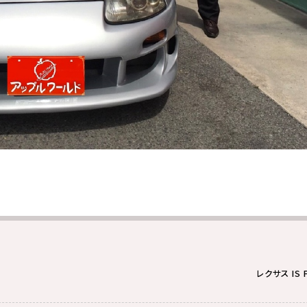
レクサス IS