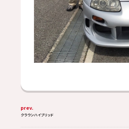
prev.
クラウンハイブリッド