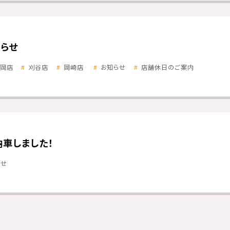
らせ
岡店
刈谷店
岡崎店
お知らせ
店舗休日のご案内
納車しました！
らせ