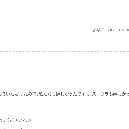
投稿日：2021.05.0
んでいただけたので、私たちも嬉しかったですし、スープラも嬉しか
ってくださいね♪