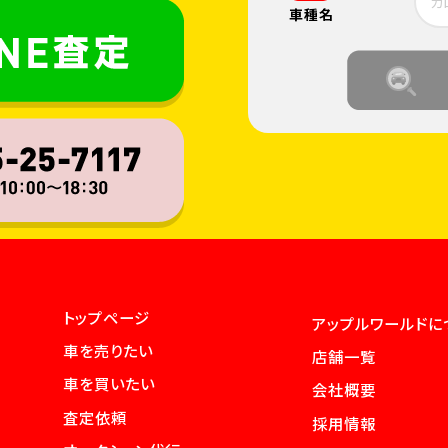
車種名
トップページ
アップルワールドに
車を売りたい
店舗一覧
車を買いたい
会社概要
査定依頼
採用情報