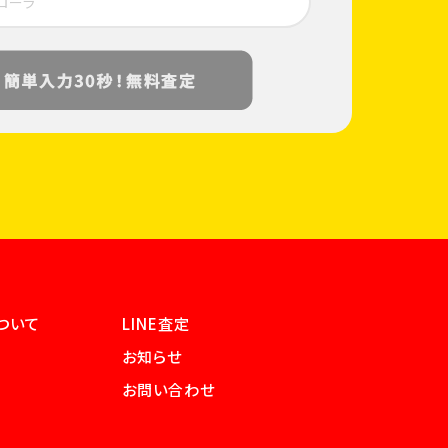
ついて
LINE査定
お知らせ
お問い合わせ