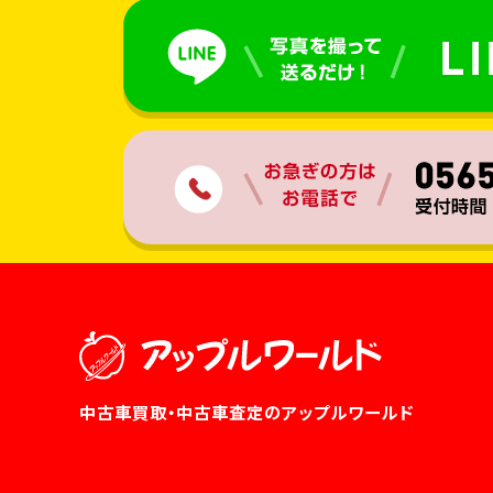
中古車買取・中古車査定のアップルワールド