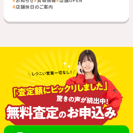
店舗休日のご案内