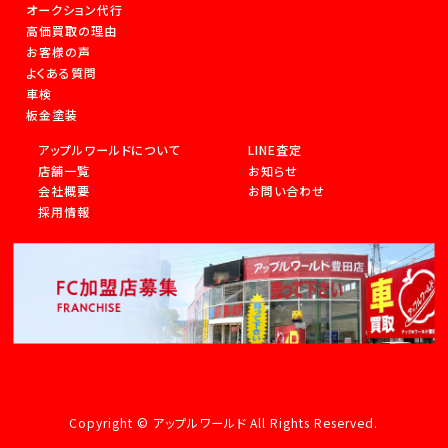
オークション代行
高価買取の理由
お客様の声
よくある質問
車検
板金塗装
アップルワールドについて
LINE査定
店舗一覧
お知らせ
会社概要
お問い合わせ
採用情報
Copyright © アップルワールド All Rights Reserved.