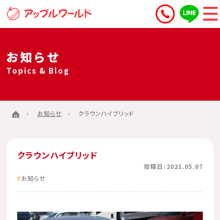
お知らせ
Topics & Blog
お知らせ
クラウンハイブリッド
クラウンハイブリッド
投稿日：2021.05.07
お知らせ