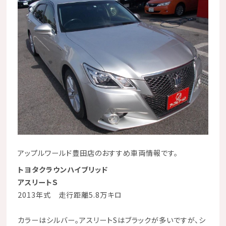
アップルワールド豊田店
のおすすめ車両情報です。
トヨタクラウンハイブリッド
アスリートＳ
2013年式 走行距離5.8万キロ
カラーはシルバー。アスリートSはブラックが多いですが、シ