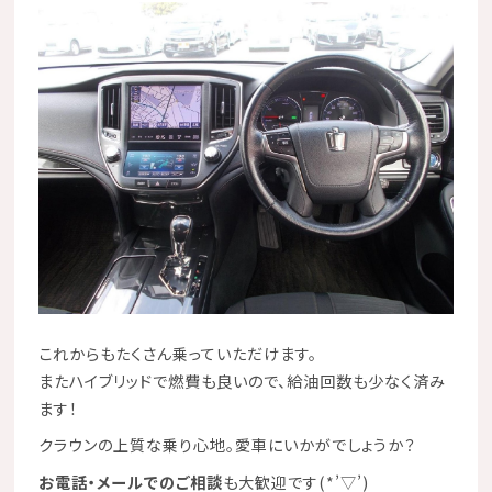
これからもたくさん乗っていただけます。
また
ハイブリッド
で燃費も良いので、給油回数も少なく済み
ます！
クラウンの上質な乗り心地。愛車にいかがでしょうか？
お電話・メールでのご相談
も大歓迎です(*’▽’)