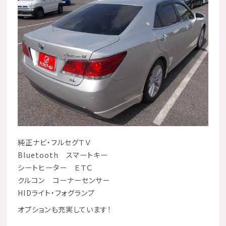
純正ナビ・フルセグＴＶ
Bluetooth スマートキー
シートヒーター ＥＴＣ
クルコン コーナーセンサー
HIDライト・フォグランプ
オプションも充実しています！