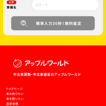
必須
車種名
中古車買取・中古車査定のアップルワールド
トップページ
車を売りたい
車を買いたい
査定依頼