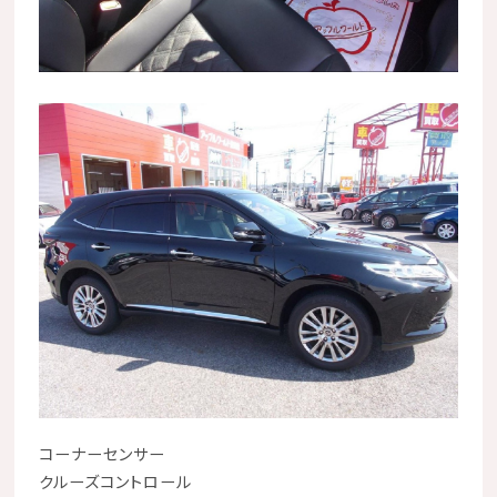
コーナーセンサー
クルーズコントロール