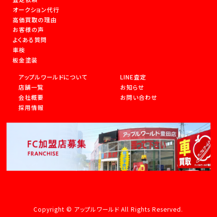
オークション代行
高価買取の理由
お客様の声
よくある質問
車検
板金塗装
アップルワールドについて
LINE査定
店舗一覧
お知らせ
会社概要
お問い合わせ
採用情報
Copyright © アップルワールド All Rights Reserved.