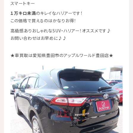
スマートキー
１万キロ未満
のキレイなハリアーです！
この価格で買えるのはかなりお得！
高級感ありおしゃれなSUV・ハリアー！オススメです♪
お問い合わせはお早めに♪♪
★
車買取は愛知県豊田市のアップルワールド豊田店
★