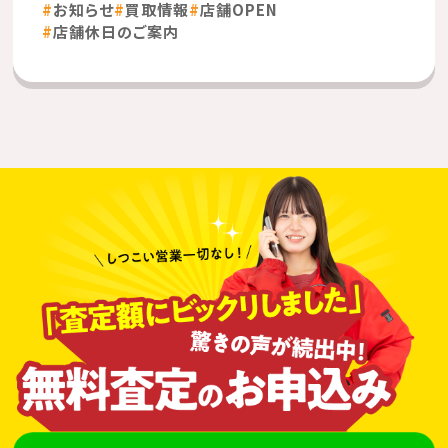
お知らせ
買取情報
店舗OPEN
店舗休日のご案内