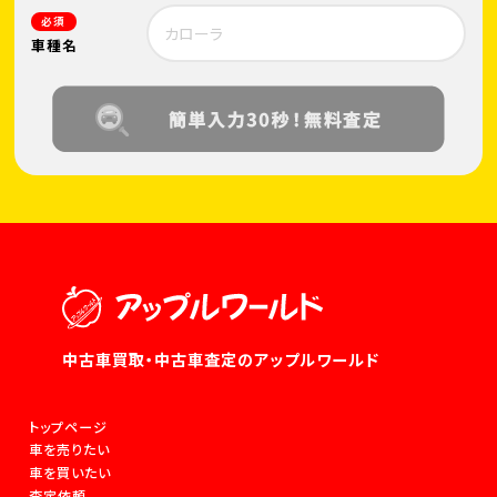
必須
車種名
中古車買取・中古車査定のアップルワールド
トップページ
車を売りたい
車を買いたい
査定依頼