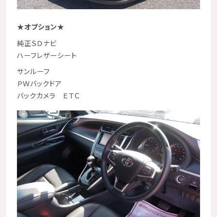
★
オプション
★
純正ＳＤナビ
ハーフレザーシート
サンルーフ
ＰＷバックドア
バックカメラ ＥＴＣ