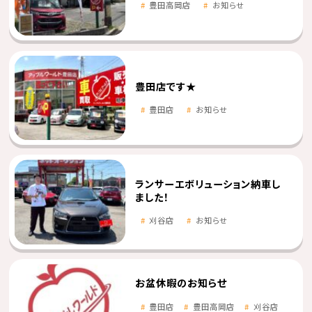
豊田高岡店
お知らせ
豊田店です★
豊田店
お知らせ
ランサーエボリューション納車し
ました！
刈谷店
お知らせ
お盆休暇のお知らせ
豊田店
豊田高岡店
刈谷店