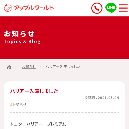
お知らせ
Topics & Blog
お知らせ
ハリアー入庫しました
ハリアー入庫しました
投稿日：2021.05.04
お知らせ
トヨタ ハリアー プレミアム