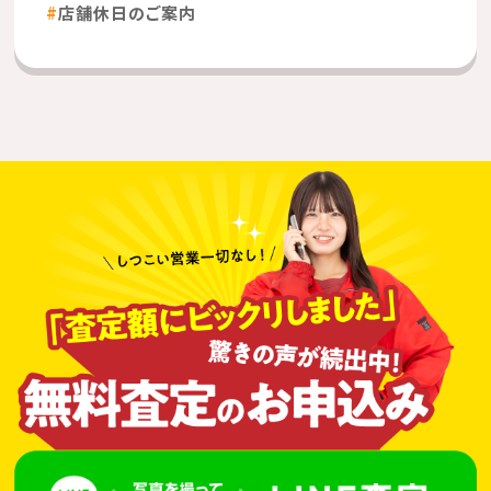
店舗休日のご案内