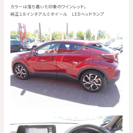
カラーは落ち着いた印象のワインレッド。
純正１８インチアルミホイール LEDヘッドランプ