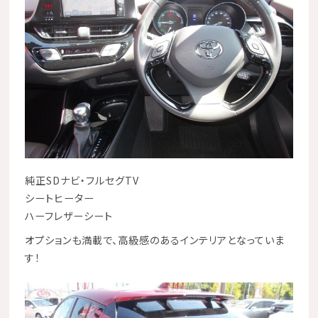
純正SDナビ・フルセグTV
シートヒーター
ハーフレザーシート
オプションも満載で、高級感のあるインテリアとなっていま
す！