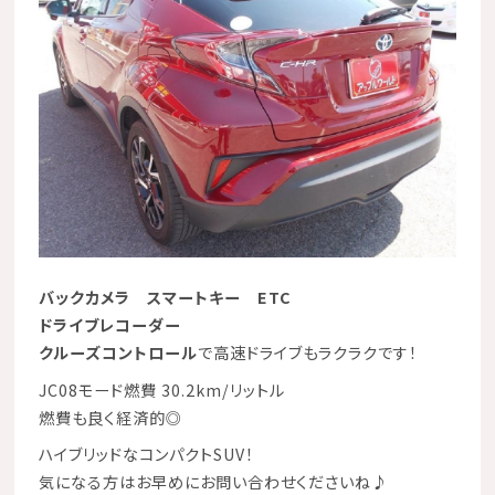
バックカメラ スマートキー ETC
ドライブレコーダー
クルーズコントロール
で高速ドライブもラクラクです！
JC08モード燃費 30.2km/リットル
燃費も良く経済的◎
ハイブリッドなコンパクトSUV！
気になる方はお早めにお問い合わせくださいね♪