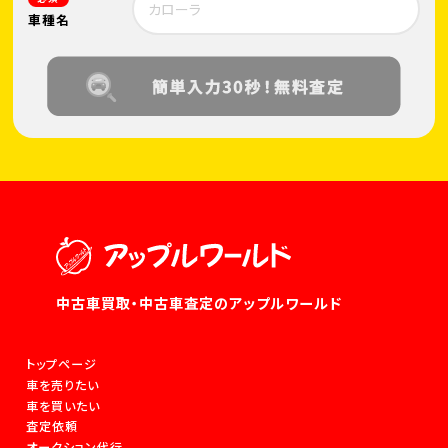
車種名
中古車買取・中古車査定のアップルワールド
トップページ
車を売りたい
車を買いたい
査定依頼
オークション代行