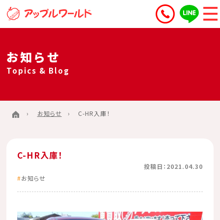
お知らせ
Topics & Blog
お知らせ
C-HR入庫！
C-HR入庫！
投稿日：2021.04.30
お知らせ