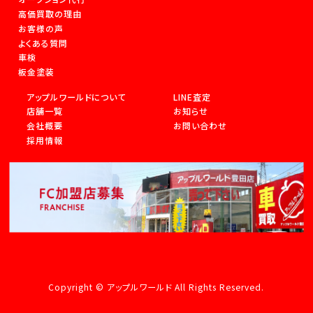
高価買取の理由
お客様の声
よくある質問
車検
板金塗装
アップルワールドについて
LINE査定
店舗一覧
お知らせ
会社概要
お問い合わせ
採用情報
Copyright © アップルワールド All Rights Reserved.