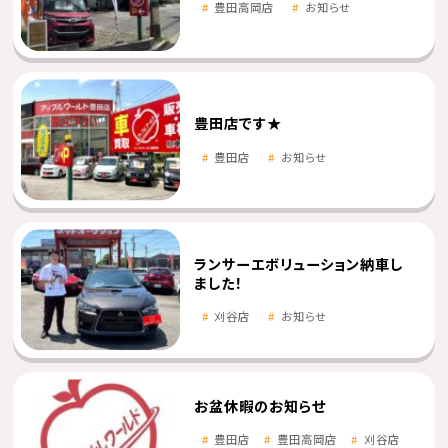
豊田高岡店
お知らせ
豊田店です★
豊田店
お知らせ
ランサーエボリューション納車し
ました！
刈谷店
お知らせ
お盆休暇のお知らせ
豊田店
豊田高岡店
刈谷店