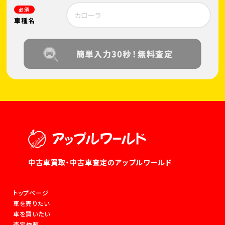
必須
車種名
中古車買取・中古車査定のアップルワールド
トップページ
車を売りたい
車を買いたい
査定依頼