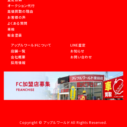
オークション代行
高価買取の理由
お客様の声
よくある質問
車検
板金塗装
アップルワールドについて
LINE査定
店舗一覧
お知らせ
会社概要
お問い合わせ
採用情報
Copyright © アップルワールド All Rights Reserved.