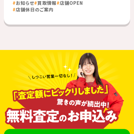
お知らせ
買取情報
店舗OPEN
店舗休日のご案内