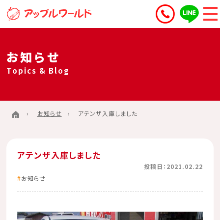
お知らせ
Topics & Blog
お知らせ
アテンザ入庫しました
アテンザ入庫しました
投稿日：2021.02.22
お知らせ