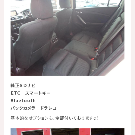
純正ＳＤナビ
ＥＴＣ スマートキー
Bluetooth
バックカメラ ドラレコ
基本的なオプションも、全部付いておりますっ！