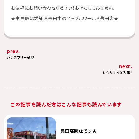
お気軽にお問い合わせください！お待ちしております。
★
車買取は愛知県豊田市のアップルワールド豊田店
★
prev.
ハンズフリー通話
next.
レクサスＮＸ入庫！
この記事を読んだ方はこんな記事も読んでいます
豊田高岡店です★