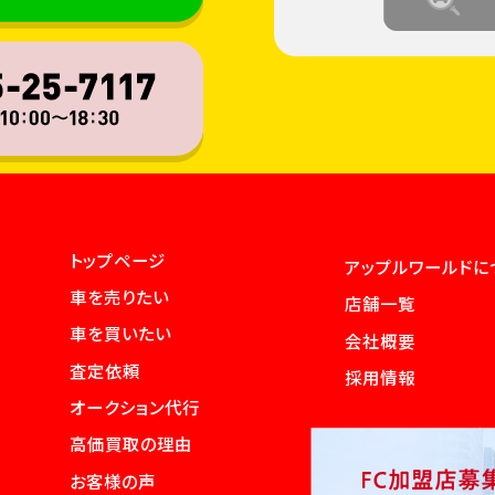
トップページ
アップルワールドに
車を売りたい
店舗一覧
車を買いたい
会社概要
査定依頼
採用情報
オークション代行
高価買取の理由
お客様の声