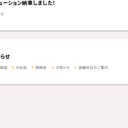
ューション納車しました！
らせ
らせ
岡店
刈谷店
岡崎店
お知らせ
店舗休日のご案内