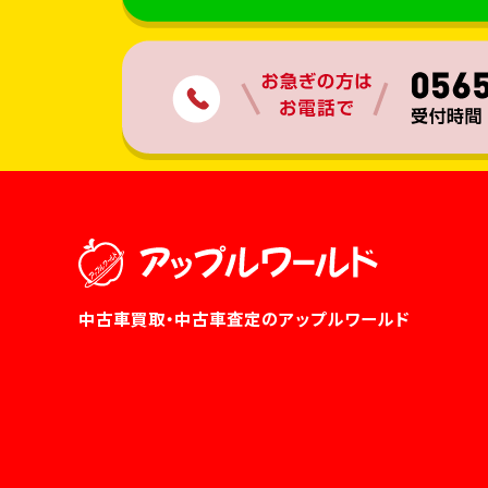
中古車買取・中古車査定のアップルワールド