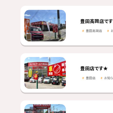
豊田高岡店です
豊田高岡店
豊田店です★
豊田店
お知