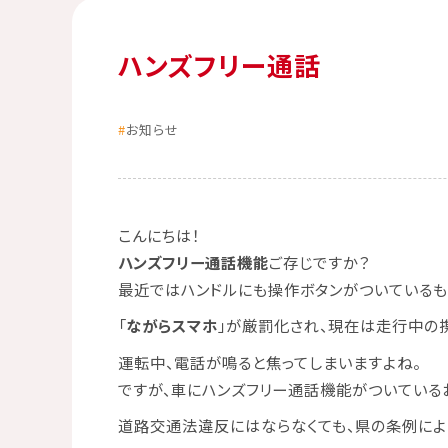
ハンズフリー通話
お知らせ
こんにちは！
ハンズフリー通話機能
ご存じですか？
最近ではハンドルにも操作ボタンがついているも
「
ながらスマホ
」が厳罰化され、現在は走行中の
運転中、電話が鳴ると焦ってしまいますよね。
ですが、車にハンズフリー通話機能がついている
道路交通法違反にはならなくても、県の条例によ