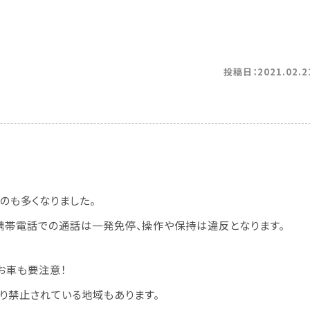
投稿日：2021.02.2
のも多くなりました。
携帯電話での通話は一発免停、操作や保持は違反となります。
お車も要注意！
り禁止されている地域もあります。