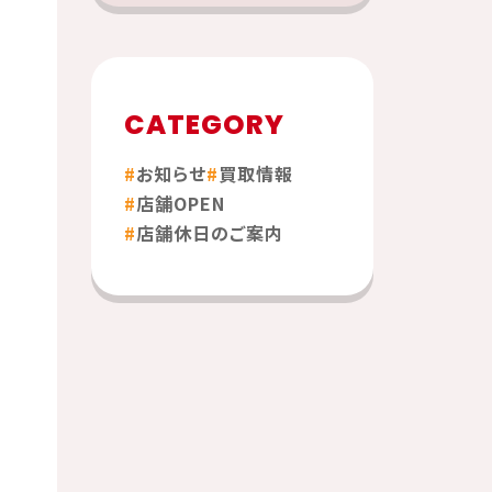
CATEGORY
お知らせ
買取情報
店舗OPEN
店舗休日のご案内