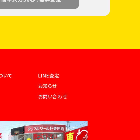
ついて
LINE査定
お知らせ
お問い合わせ