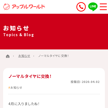
お知らせ
Topics & Blog
お知らせ
ノーマルタイヤに交換！
ノーマルタイヤに交換！
投稿日：2020.04.02
お知らせ
4月に入りましたね！