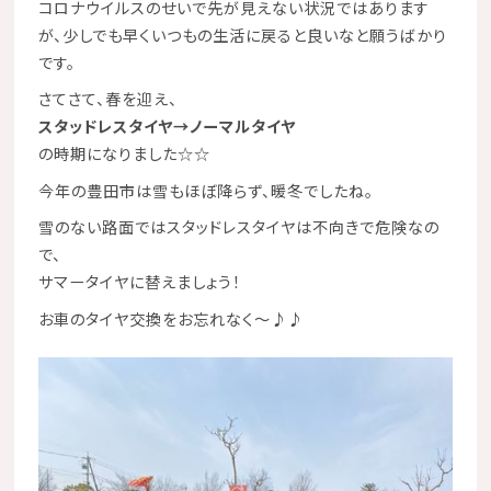
コロナウイルスのせいで先が見えない状況ではあります
が、少しでも早くいつもの生活に戻ると良いなと願うばかり
です。
さてさて、春を迎え、
スタッドレスタイヤ→ノーマルタイヤ
の時期になりました☆☆
今年の豊田市は雪もほぼ降らず、暖冬でしたね。
雪のない路面ではスタッドレスタイヤは不向きで危険なの
で、
サマータイヤに替えましょう！
お車のタイヤ交換をお忘れなく～
♪♪