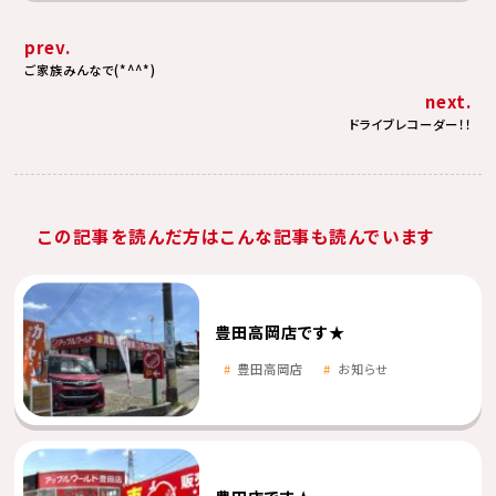
prev.
ご家族みんなで(*^^*)
next.
ドライブレコーダー！！
この記事を読んだ方はこんな記事も読んでいます
豊田高岡店です★
豊田高岡店
お知らせ