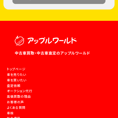
中古車買取・中古車査定のアップルワールド
トップページ
車を売りたい
車を買いたい
査定依頼
オークション代行
高価買取の理由
お客様の声
よくある質問
車検