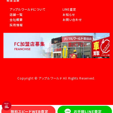
板金塗装
アップルワールドについて
LINE査定
店舗一覧
お知らせ
会社概要
お問い合わせ
採用情報
Copyright © アップルワールド All Rights Reserved.