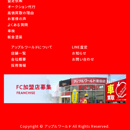
査定依頼
オークション代行
高価買取の理由
お客様の声
よくある質問
車検
板金塗装
アップルワールドについて
LINE査定
店舗一覧
お知らせ
会社概要
お問い合わせ
採用情報
Copyright © アップルワールド All Rights Reserved.