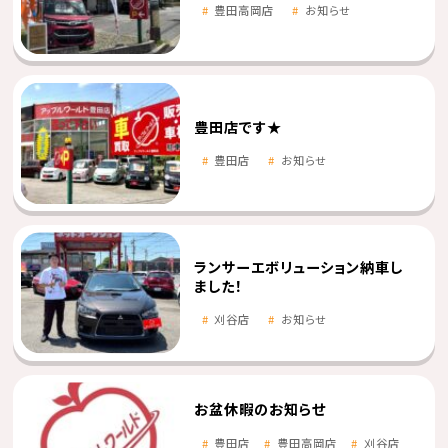
豊田高岡店
お知らせ
豊田店です★
豊田店
お知らせ
ランサーエボリューション納車し
ました！
刈谷店
お知らせ
お盆休暇のお知らせ
豊田店
豊田高岡店
刈谷店