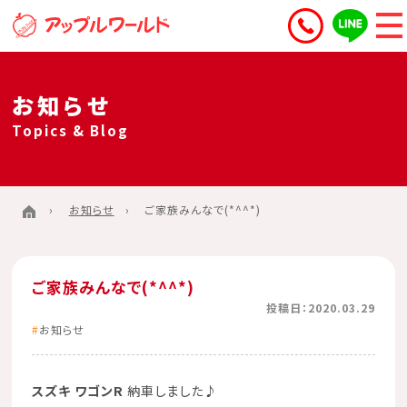
お知らせ
Topics & Blog
お知らせ
ご家族みんなで(*^^*)
ご家族みんなで(*^^*)
投稿日：2020.03.29
お知らせ
スズキ ワゴンR
納車しました♪