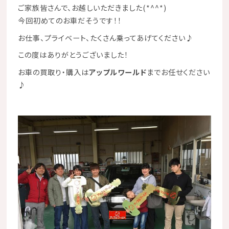
ご家族皆さんで、お越しいただきました(*^^*)
今回初めてのお車だそうです！！
お仕事、プライベート、たくさん乗ってあげてください♪
この度はありがとうございました！
お車の買取り・購入は
アップルワールド
までお任せください
♪