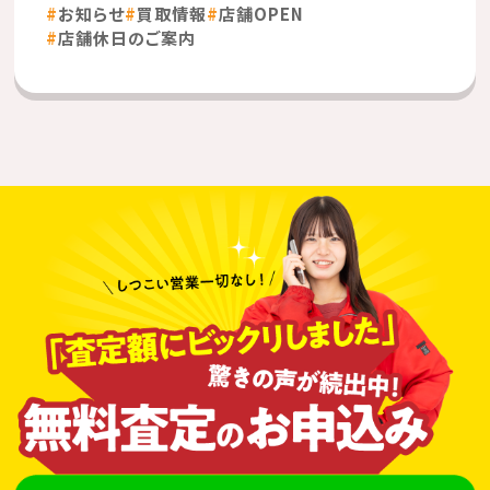
お知らせ
買取情報
店舗OPEN
店舗休日のご案内