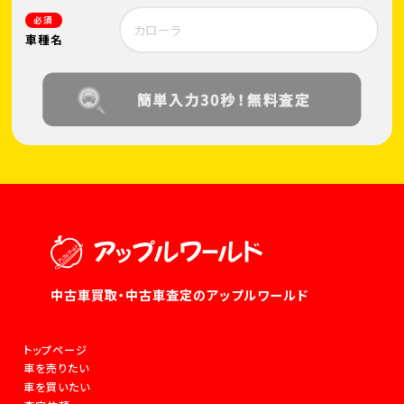
必須
車種名
中古車買取・中古車査定のアップルワールド
トップページ
車を売りたい
車を買いたい