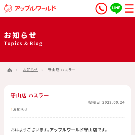
お知らせ
Topics & Blog
お知らせ
守山店 ハスラー
守山店 ハスラー
投稿日：2023.09.24
お知らせ
おはようございます。
アップルワールド守山店
です。