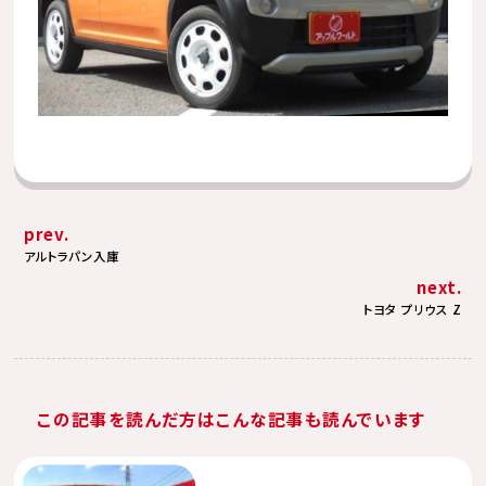
prev.
アルトラパン入庫
next.
トヨタ プリウス Z
この記事を読んだ方はこんな記事も読んでいます