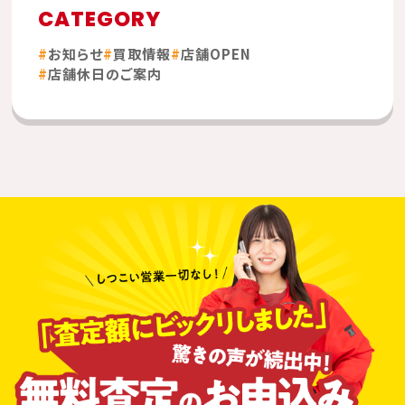
CATEGORY
お知らせ
買取情報
店舗OPEN
店舗休日のご案内