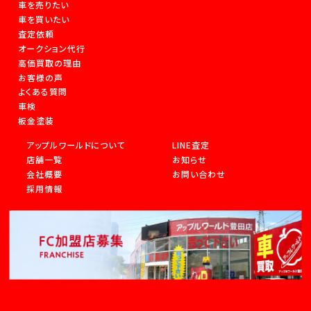
車を売りたい
車を買いたい
査定依頼
オークション代行
高価買取の理由
お客様の声
よくある質問
車検
板金塗装
アップルワールドについて
LINE査定
店舗一覧
お知らせ
会社概要
お問い合わせ
採用情報