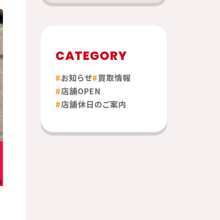
CATEGORY
お知らせ
買取情報
店舗OPEN
店舗休日のご案内