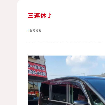
三連休♪
お知らせ