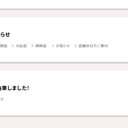
らせ
岡店
刈谷店
岡崎店
お知らせ
店舗休日のご案内
納車しました！
らせ