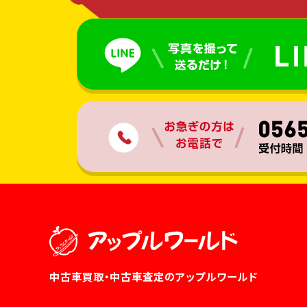
中古車買取・中古車査定のアップルワールド