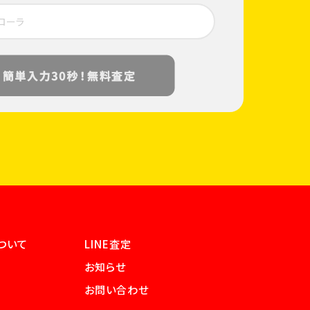
ついて
LINE査定
お知らせ
お問い合わせ