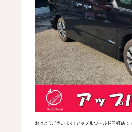
おはようございます！
アップルワールド三好店
で