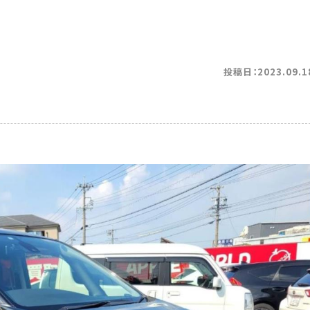
投稿日：2023.09.1