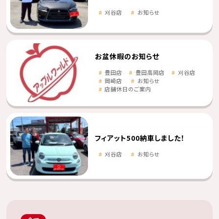
刈谷店
お知らせ
お盆休暇のお知らせ
豊田店
豊田高岡店
刈谷店
岡崎店
お知らせ
店舗休日のご案内
フィアット500納車しました！
刈谷店
お知らせ