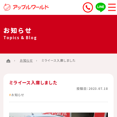
お知らせ
Topics & Blog
お知らせ
ミライース入庫しました
ミライース入庫しました
投稿日：2023.07.18
お知らせ