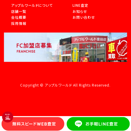
アップルワールドについて
LINE査定
店舗一覧
お知らせ
会社概要
お問い合わせ
採用情報
Copyright © アップルワールド All Rights Reserved.