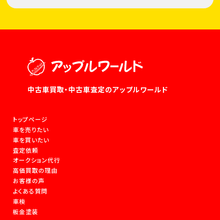
中古車買取・中古車査定のアップルワールド
トップページ
車を売りたい
車を買いたい
査定依頼
オークション代行
高価買取の理由
お客様の声
よくある質問
車検
板金塗装