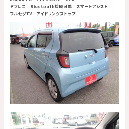
ドラレコ
Bluetooth接続可能
スマートアシスト
フルセグTV
アイドリングストップ