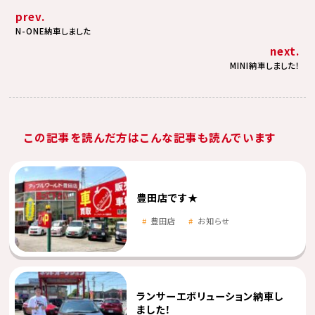
prev.
N-ONE納車しました
next.
MINI納車しました！
この記事を読んだ方はこんな記事も読んでいます
豊田店です★
豊田店
お知らせ
ランサーエボリューション納車し
ました！