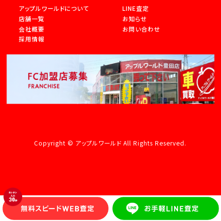
アップルワールドについて
LINE査定
店舗一覧
お知らせ
会社概要
お問い合わせ
採用情報
Copyright © アップルワールド All Rights Reserved.