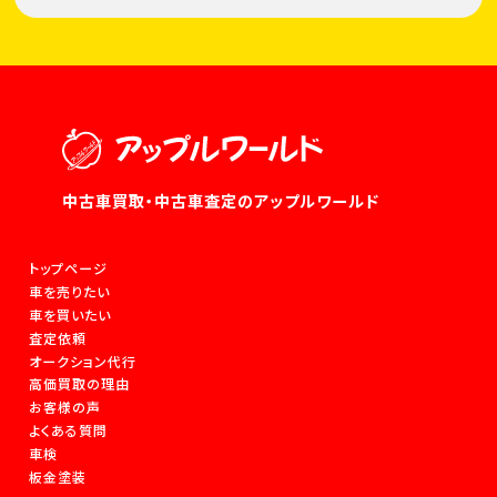
中古車買取・中古車査定のアップルワールド
トップページ
車を売りたい
車を買いたい
査定依頼
オークション代行
高価買取の理由
お客様の声
よくある質問
車検
板金塗装