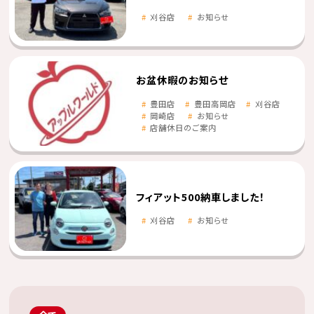
刈谷店
お知らせ
お盆休暇のお知らせ
豊田店
豊田高岡店
刈谷店
岡崎店
お知らせ
店舗休日のご案内
フィアット500納車しました！
刈谷店
お知らせ