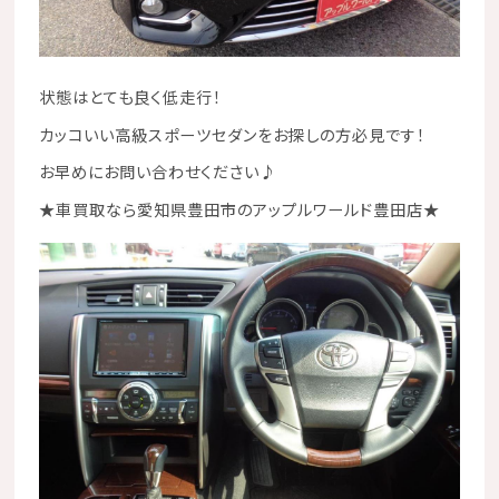
状態はとても良く低走行！
カッコいい高級スポーツセダンをお探しの方必見です！
お早めにお問い合わせください♪
★
車買取なら愛知県豊田市のアップルワールド豊田店
★