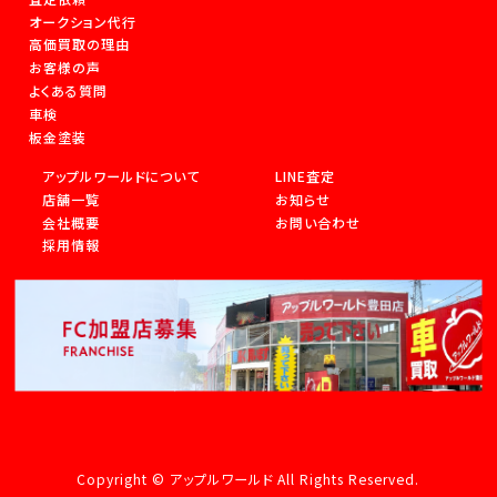
オークション代行
高価買取の理由
お客様の声
よくある質問
車検
板金塗装
アップルワールドについて
LINE査定
店舗一覧
お知らせ
会社概要
お問い合わせ
採用情報
Copyright © アップルワールド All Rights Reserved.