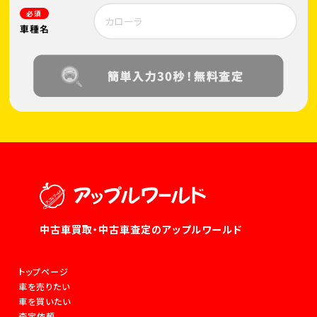
必須
車種名
中古車買取・中古車査定のアップルワールド
トップページ
車を売りたい
車を買いたい
査定依頼