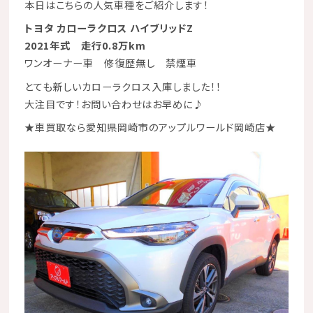
本日はこちらの人気車種をご紹介します！
トヨタ カローラクロス ハイブリッドZ
2021年式 走行0.8万km
ワンオーナー車
修復歴無し
禁煙車
とても新しいカローラクロス入庫しました！！
大注目です！お問い合わせはお早めに♪
★
車買取なら愛知県岡崎市のアップルワールド岡崎店
★