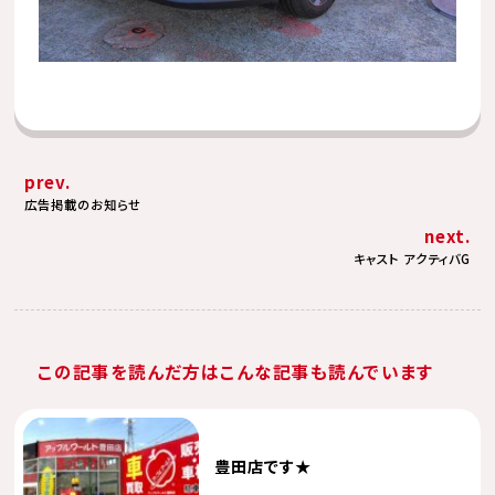
prev.
広告掲載のお知らせ
next.
キャスト アクティバG
この記事を読んだ方はこんな記事も読んでいます
豊田店です★