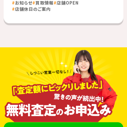
お知らせ
買取情報
店舗OPEN
店舗休日のご案内