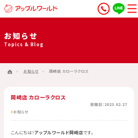
お知らせ
Topics & Blog
お知らせ
岡崎店 カローラクロス
岡崎店 カローラクロス
投稿日：2023.02.27
お知らせ
こんにちは！
アップルワールド岡崎店
です。