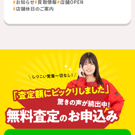
お知らせ
買取情報
店舗OPEN
店舗休日のご案内