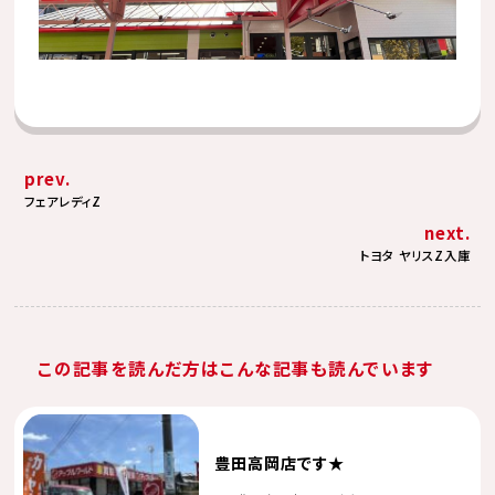
prev.
フェアレディZ
next.
トヨタ ヤリスZ入庫
この記事を読んだ方はこんな記事も読んでいます
豊田高岡店です★