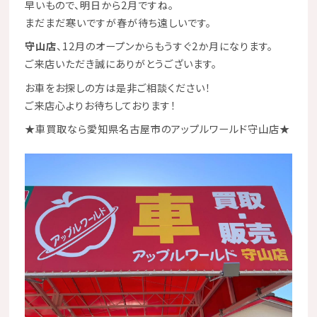
早いもので、明日から2月ですね。
まだまだ寒いですが春が待ち遠しいです。
守山店
、12月のオープンからもうすぐ2か月になります。
ご来店いただき誠にありがとうございます。
お車をお探しの方は是非ご相談ください！
ご来店心よりお待ちしております！
★
車買取なら愛知県名古屋市のアップルワールド守山店
★