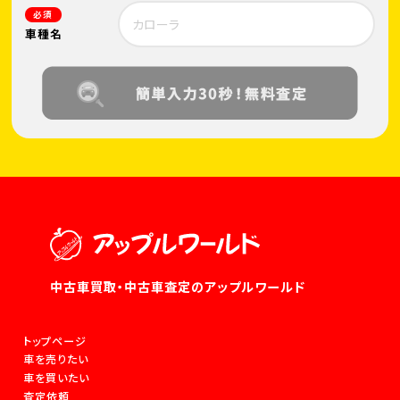
必須
車種名
中古車買取・中古車査定のアップルワールド
トップページ
車を売りたい
車を買いたい
査定依頼