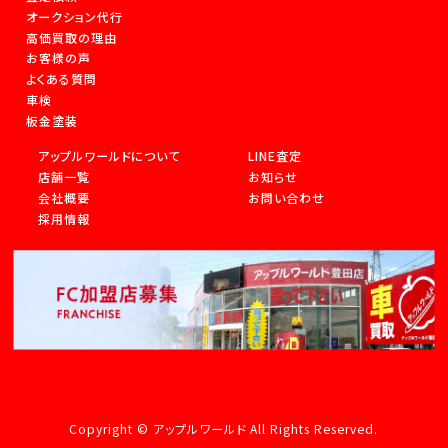
オークション代行
高価買取の理由
お客様の声
よくある質問
車検
板金塗装
アップルワールドについて
LINE査定
店舗一覧
お知らせ
会社概要
お問い合わせ
採用情報
Copyright © アップルワールド All Rights Reserved.