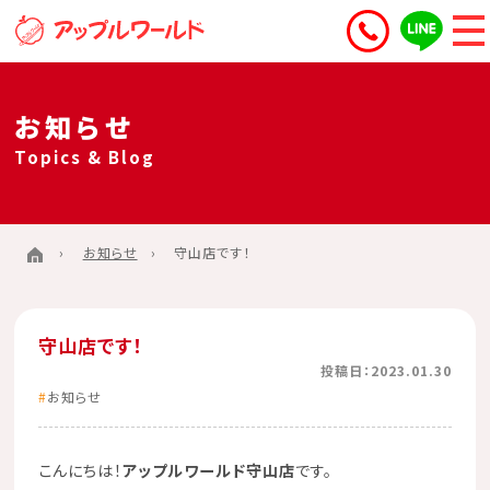
お知らせ
Topics & Blog
お知らせ
守山店です！
守山店です！
投稿日：2023.01.30
お知らせ
こんにちは！
アップルワールド守山店
です。