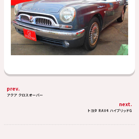
prev.
アクア クロスオーバー
next.
トヨタ RAV4 ハイブリッドG