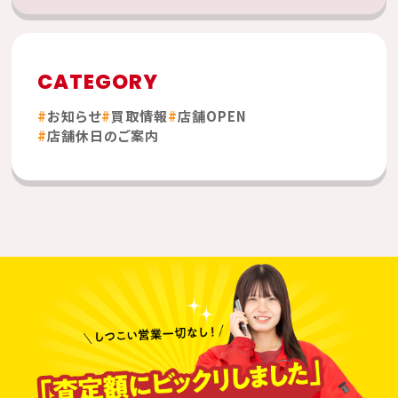
CATEGORY
お知らせ
買取情報
店舗OPEN
店舗休日のご案内