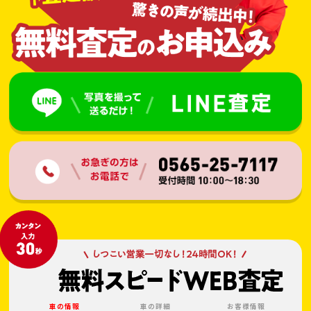
車の情報
車の詳細
お客様情報