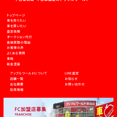
トップページ
車を売りたい
車を買いたい
査定依頼
オークション代行
高価買取の理由
お客様の声
よくある質問
車検
板金塗装
アップルワールドについて
LINE査定
店舗一覧
お知らせ
会社概要
お問い合わせ
採用情報