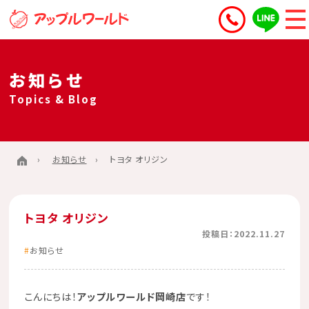
お知らせ
Topics & Blog
お知らせ
トヨタ オリジン
トヨタ オリジン
投稿日：2022.11.27
お知らせ
こんにちは！
アップルワールド岡崎店
です！