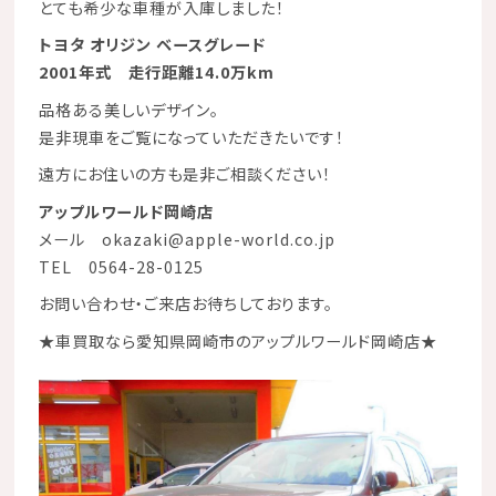
とても希少な車種が入庫しました！
トヨタ オリジン ベースグレード
2001年式 走行距離14.0万km
品格ある美しいデザイン。
是非現車をご覧になっていただきたいです！
遠方にお住いの方も是非ご相談ください！
アップルワールド岡崎店
メール okazaki@apple-world.co.jp
TEL 0564-28-0125
お問い合わせ・ご来店お待ちしております。
★
車買取なら愛知県岡崎市のアップルワールド岡崎店
★