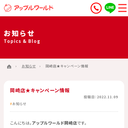
お知らせ
Topics & Blog
お知らせ
岡崎店★キャンペーン情報
岡崎店★キャンペーン情報
投稿日：2022.11.09
お知らせ
こんにちは。
アップルワールド岡崎店
です。