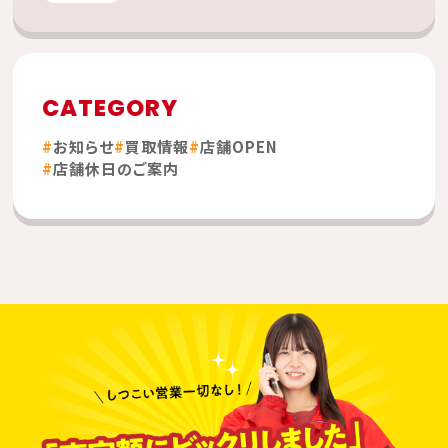
CATEGORY
お知らせ
買取情報
店舗OPEN
店舗休日のご案内