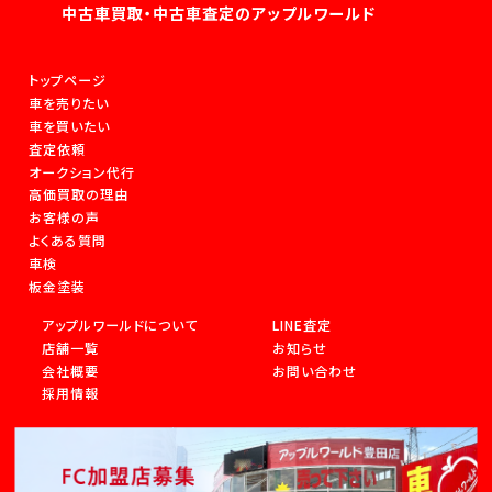
中古車買取・中古車査定のアップルワールド
トップページ
車を売りたい
車を買いたい
査定依頼
オークション代行
高価買取の理由
お客様の声
よくある質問
車検
板金塗装
アップルワールドについて
LINE査定
店舗一覧
お知らせ
会社概要
お問い合わせ
採用情報