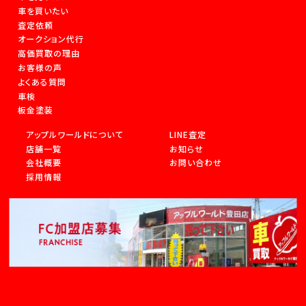
車を買いたい
査定依頼
オークション代行
高価買取の理由
お客様の声
よくある質問
車検
板金塗装
アップルワールドについて
LINE査定
店舗一覧
お知らせ
会社概要
お問い合わせ
採用情報