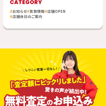
CATEGORY
お知らせ
買取情報
店舗OPEN
店舗休日のご案内