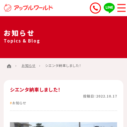
お知らせ
Topics & Blog
お知らせ
シエンタ納車しました！
シエンタ納車しました！
投稿日：2022.10.17
お知らせ