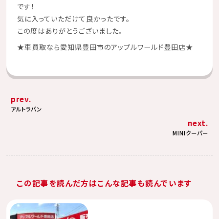
です！
気に入っていただけて良かったです。
この度はありがとうございました。
★
車買取なら愛知県豊田市のアップルワールド豊田店
★
prev.
アルトラパン
next.
MINIクーパー
この記事を読んだ方はこんな記事も読んでいます