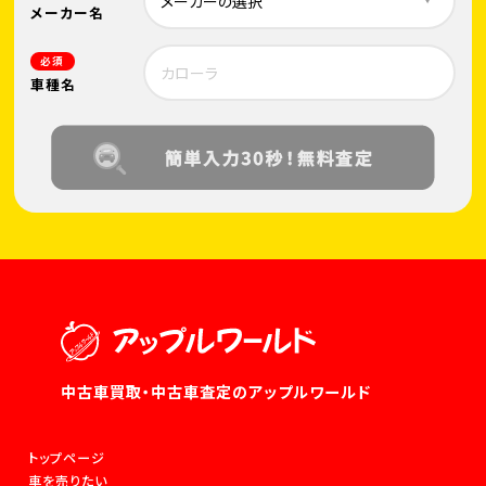
メーカー名
必須
車種名
中古車買取・中古車査定のアップルワールド
トップページ
車を売りたい