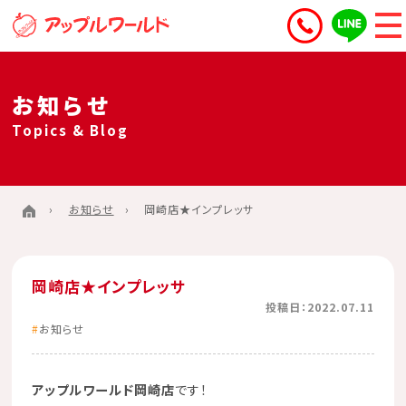
お知らせ
Topics & Blog
お知らせ
岡崎店★インプレッサ
岡崎店★インプレッサ
投稿日：2022.07.11
お知らせ
アップルワールド岡崎店
です！