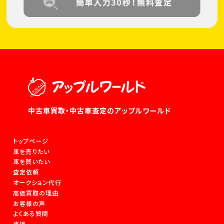
中古車買取・中古車査定のアップルワールド
トップページ
車を売りたい
車を買いたい
査定依頼
オークション代行
高価買取の理由
お客様の声
よくある質問
車検