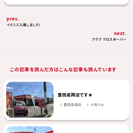
prev.
イグニス入庫しました！
next.
アクア クロスオーバー
この記事を読んだ方はこんな記事も読んでいます
豊田高岡店です★
豊田高岡店
お知らせ