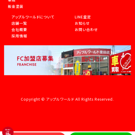
板金塗装
アップルワールドについて
LINE査定
店舗一覧
お知らせ
会社概要
お問い合わせ
採用情報
Copyright © アップルワールド All Rights Reserved.