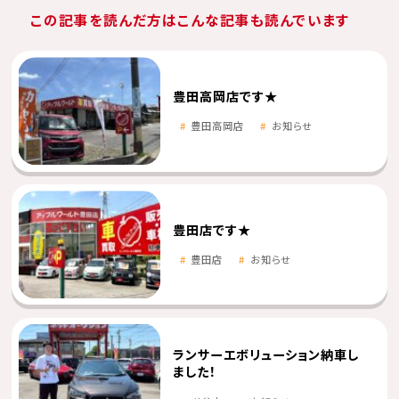
この記事を読んだ方はこんな記事も読んでいます
豊田高岡店です★
豊田高岡店
お知らせ
豊田店です★
豊田店
お知らせ
ランサーエボリューション納車し
ました！