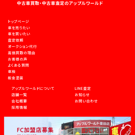
中古車買取・中古車査定のアップルワールド
トップページ
車を売りたい
車を買いたい
査定依頼
オークション代行
高価買取の理由
お客様の声
よくある質問
車検
板金塗装
アップルワールドについて
LINE査定
店舗一覧
お知らせ
会社概要
お問い合わせ
採用情報