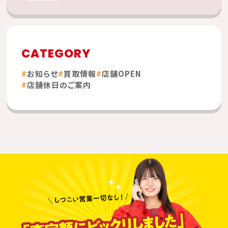
CATEGORY
お知らせ
買取情報
店舗OPEN
店舗休日のご案内