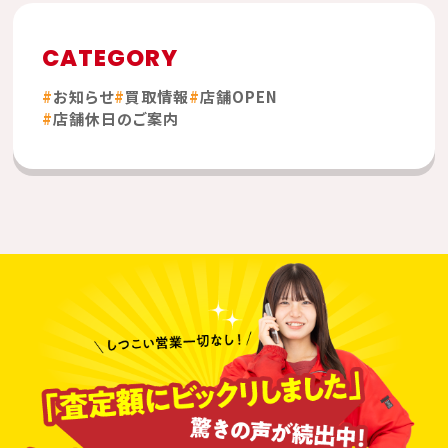
CATEGORY
お知らせ
買取情報
店舗OPEN
店舗休日のご案内