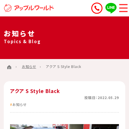
お知らせ
Topics & Blog
お知らせ
アクア S Style Black
アクア S Style Black
投稿日：2022.05.29
お知らせ