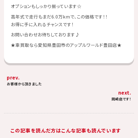
オプションもしっかり揃っています☆
高年式で走行もまだ6.0万kmで、この価格です！！
お得に手に入れるチャンスです！
お問い合わせお待ちしております♪
★
車買取なら愛知県豊田市のアップルワールド豊田店
★
prev.
お客様から頂きました
next.
岡崎店です！
この記事を読んだ方はこんな記事も読んでいます