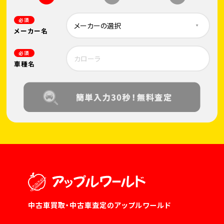
必須
メーカー名
必須
車種名
中古車買取・中古車査定のアップルワールド