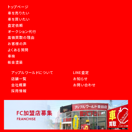
トップページ
車を売りたい
車を買いたい
査定依頼
オークション代行
高価買取の理由
お客様の声
よくある質問
車検
板金塗装
アップルワールドについて
LINE査定
店舗一覧
お知らせ
会社概要
お問い合わせ
採用情報