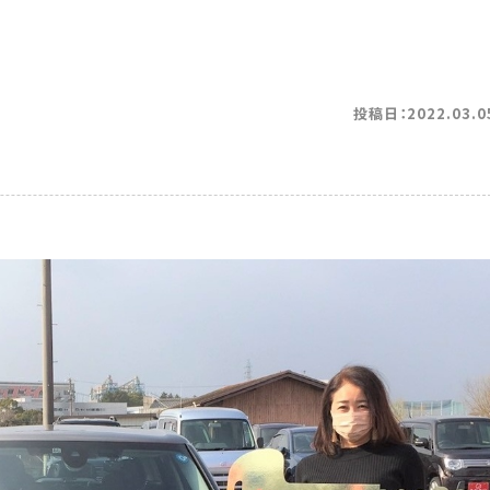
投稿日：2022.03.0