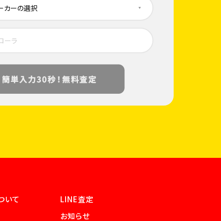
ついて
LINE査定
お知らせ