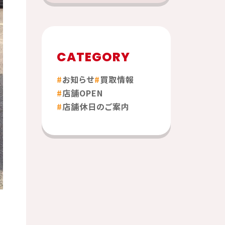
CATEGORY
お知らせ
買取情報
店舗OPEN
店舗休日のご案内