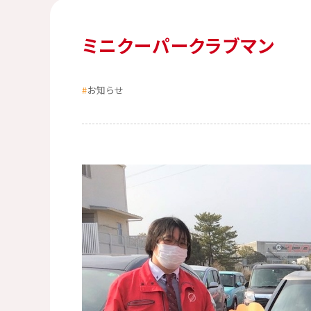
ミニクーパークラブマン
お知らせ