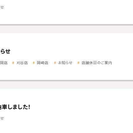
らせ
らせ
岡店
刈谷店
岡崎店
お知らせ
店舗休日のご案内
納車しました！
らせ