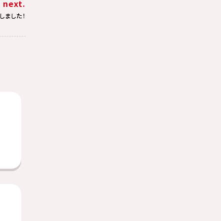
next.
しました！