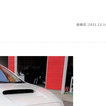
投稿日：2021.12.1