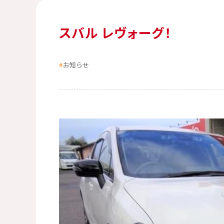
スバル レヴォーグ！
お知らせ