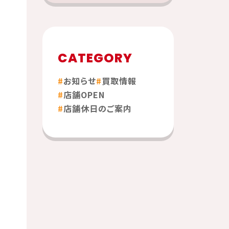
CATEGORY
お知らせ
買取情報
店舗OPEN
店舗休日のご案内