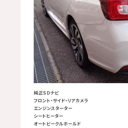
純正ＳＤナビ
フロント・サイド・リアカメラ
エンジンスターター
シートヒーター
オートビークルホールド