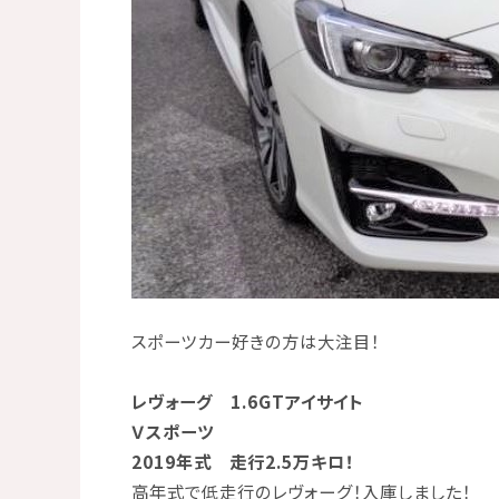
スポーツカー好きの方は大注目！
レヴォーグ 1.6GTアイサイト
Ｖスポーツ
2019年式 走行2.5万キロ！
高年式で低走行のレヴォーグ！入庫しました！