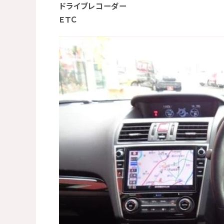
ドライブレコーダー
ＥＴＣ