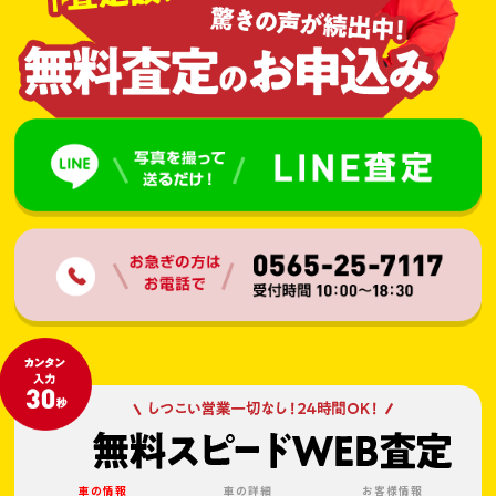
車の情報
車の詳細
お客様情報