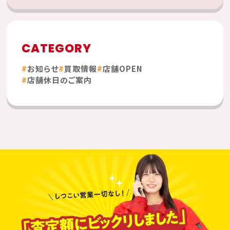
CATEGORY
お知らせ
買取情報
店舗OPEN
店舗休日のご案内