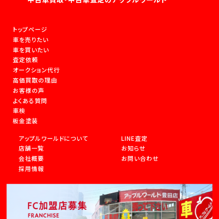
トップページ
車を売りたい
車を買いたい
査定依頼
オークション代行
高価買取の理由
お客様の声
よくある質問
車検
板金塗装
アップルワールドについて
LINE査定
店舗一覧
お知らせ
会社概要
お問い合わせ
採用情報