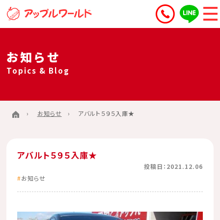
お知らせ
Topics & Blog
お知らせ
アバルト５９５入庫★
アバルト５９５入庫★
投稿日：2021.12.06
お知らせ