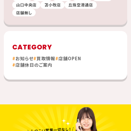
山口中央店
苫小牧店
丘珠空港通店
店舗無し
CATEGORY
お知らせ
買取情報
店舗OPEN
店舗休日のご案内