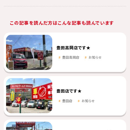
この記事を読んだ方はこんな記事も読んでいます
豊田高岡店です★
豊田高岡店
お知らせ
豊田店です★
豊田店
お知らせ