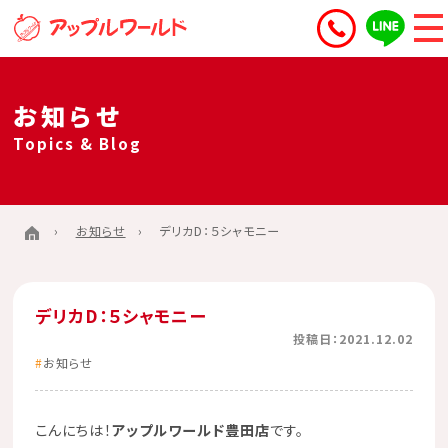
お知らせ
Topics & Blog
お知らせ
デリカD：５シャモニー
デリカD：５シャモニー
投稿日：2021.12.02
お知らせ
こんにちは！
アップルワールド豊田店
です。