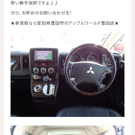
使い勝手抜群ですよ♪♪
ぜひ、お早めのお問い合わせを！
★
車買取なら愛知県豊田市のアップルワールド豊田店
★