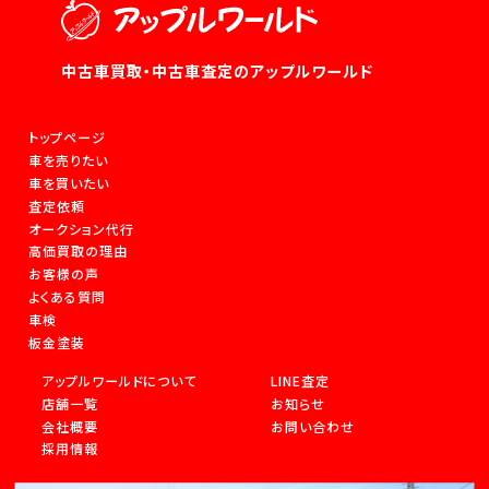
中古車買取・中古車査定のアップルワールド
トップページ
車を売りたい
車を買いたい
査定依頼
オークション代行
高価買取の理由
お客様の声
よくある質問
車検
板金塗装
アップルワールドについて
LINE査定
店舗一覧
お知らせ
会社概要
お問い合わせ
採用情報