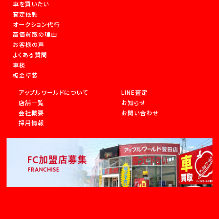
車を買いたい
査定依頼
オークション代行
高価買取の理由
お客様の声
よくある質問
車検
板金塗装
アップルワールドについて
LINE査定
店舗一覧
お知らせ
会社概要
お問い合わせ
採用情報