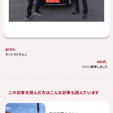
prev.
タントカスタム♪
next.
コペン納車しました
この記事を読んだ方はこんな記事も読んでいます