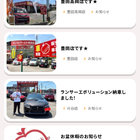
豊田高岡店です★
豊田高岡店
お知らせ
豊田店です★
豊田店
お知らせ
ランサーエボリューション納車し
ました！
刈谷店
お知らせ
お盆休暇のお知らせ