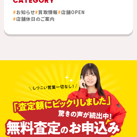
CATEGORY
お知らせ
買取情報
店舗OPEN
店舗休日のご案内