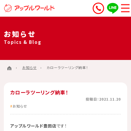
お知らせ
Topics & Blog
お知らせ
カローラツーリング納車！
カローラツーリング納車！
投稿日：2021.11.20
お知らせ
アップルワールド豊田店
です！