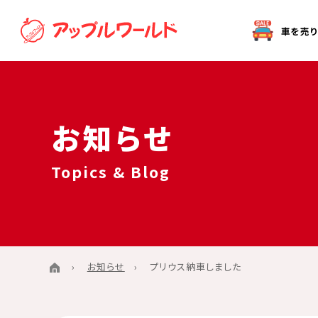
オークション代行（出品）をご希望の方へ
お知らせ
Topics & Blog
お知らせ
プリウス納車しました