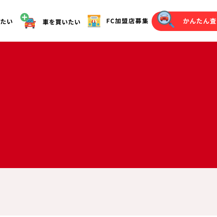
オークション代行（落札）をご希望の方へ