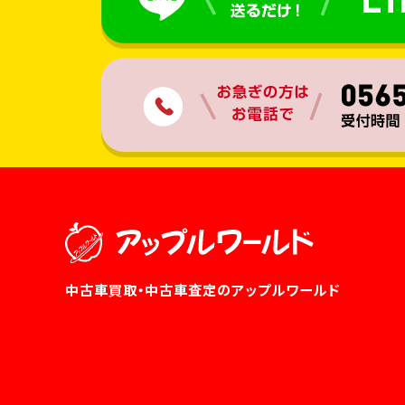
中古車買取・中古車査定のアップルワールド