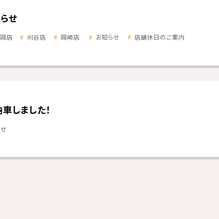
らせ
岡店
刈谷店
岡崎店
お知らせ
店舗休日のご案内
納車しました！
らせ