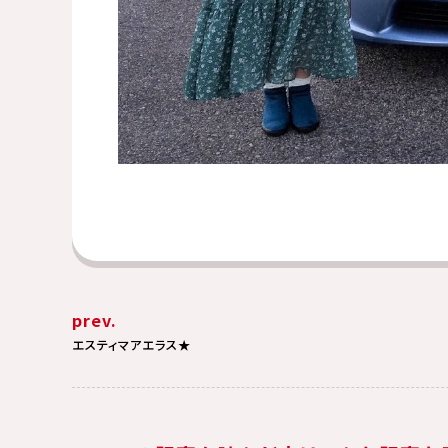
prev.
エスティマアエラス★