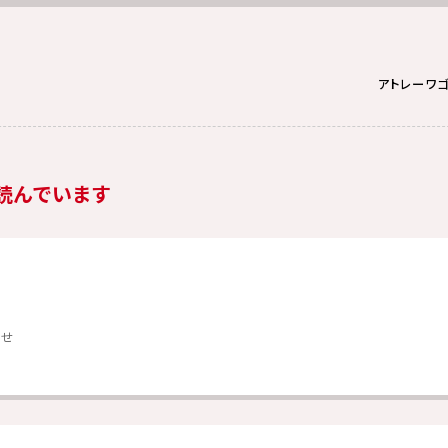
アトレーワ
読んでいます
らせ