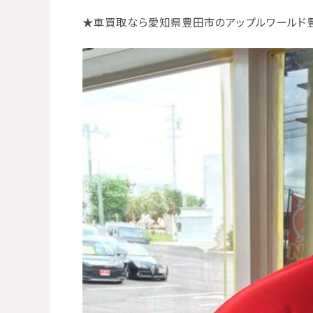
★
車買取なら愛知県豊田市のアップルワールド