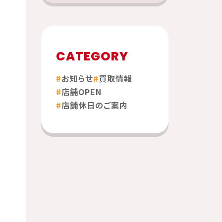
CATEGORY
お知らせ
買取情報
店舗OPEN
店舗休日のご案内