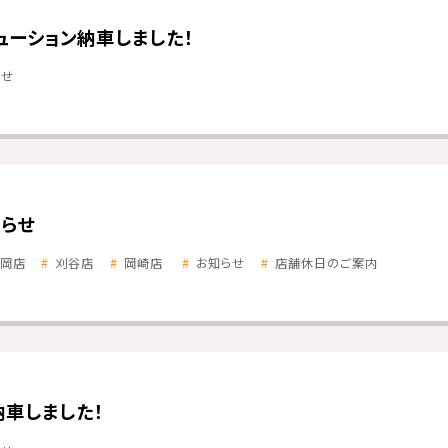
ューション納車しました！
らせ
らせ
岡店
刈谷店
岡崎店
お知らせ
店舗休日のご案内
納車しました！