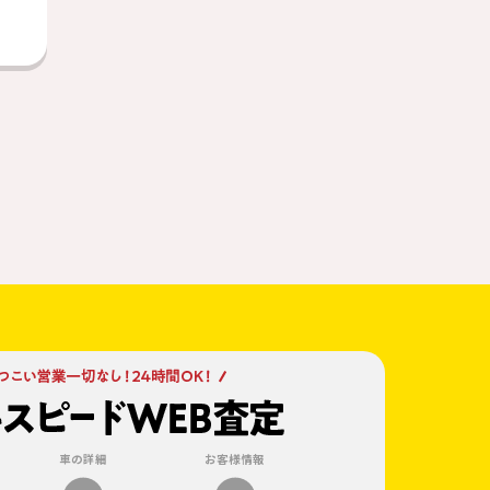
車の詳細
お客様情報