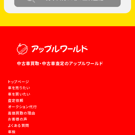
中古車買取・中古車査定のアップルワールド
トップページ
車を売りたい
車を買いたい
査定依頼
オークション代行
高価買取の理由
お客様の声
よくある質問
車検