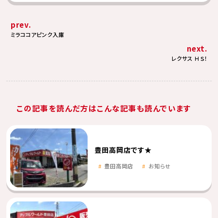
prev.
ミラココアピンク入庫
next.
レクサス ＨＳ！
この記事を読んだ方はこんな記事も読んでいます
豊田高岡店です★
豊田高岡店
お知らせ