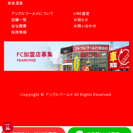
板金塗装
アップルワールドについて
LINE査定
店舗一覧
お知らせ
会社概要
お問い合わせ
採用情報
Copyright © アップルワールド All Rights Reserved.