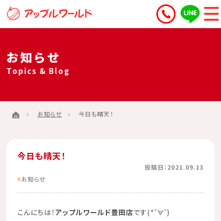
お知らせ
Topics & Blog
お知らせ
今日も晴天！
今日も晴天！
投稿日：2021.09.13
お知らせ
こんにちは！
アップルワールド豊田店
です(*‘∀‘)