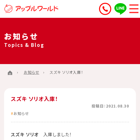
お知らせ
Topics & Blog
お知らせ
スズキ ソリオ入庫！
スズキ ソリオ入庫！
投稿日：2021.08.30
お知らせ
スズキ ソリオ
入庫しました！