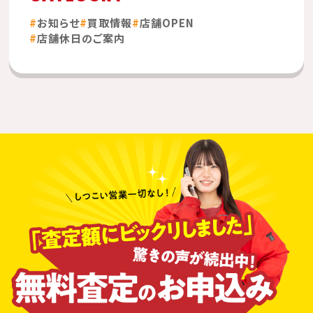
お知らせ
買取情報
店舗OPEN
店舗休日のご案内