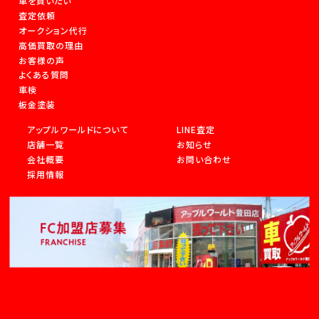
車を買いたい
査定依頼
オークション代行
高価買取の理由
お客様の声
よくある質問
車検
板金塗装
アップルワールドについて
LINE査定
店舗一覧
お知らせ
会社概要
お問い合わせ
採用情報