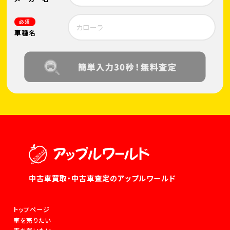
必須
車種名
中古車買取・中古車査定のアップルワールド
トップページ
車を売りたい