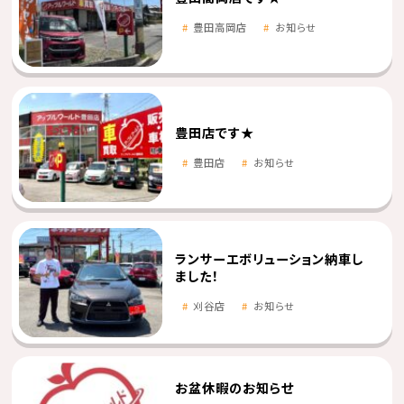
豊田高岡店
お知らせ
豊田店です★
豊田店
お知らせ
ランサーエボリューション納車し
ました！
刈谷店
お知らせ
お盆休暇のお知らせ