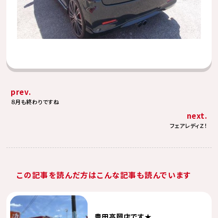
prev.
８月も終わりですね
next.
フェアレディＺ！
この記事を読んだ方はこんな記事も読んでいます
豊田高岡店です★