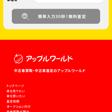
中古車買取・中古車査定のアップルワールド
トップページ
車を売りたい
車を買いたい
査定依頼
オークション代行
高価買取の理由