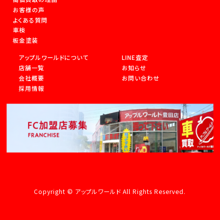
お客様の声
よくある質問
車検
板金塗装
アップルワールドについて
LINE査定
店舗一覧
お知らせ
会社概要
お問い合わせ
採用情報
Copyright © アップルワールド All Rights Reserved.