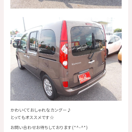
かわいくておしゃれなカングー♪
とってもオススメです☆
お問い合わせお待ちしております(*^-^*)