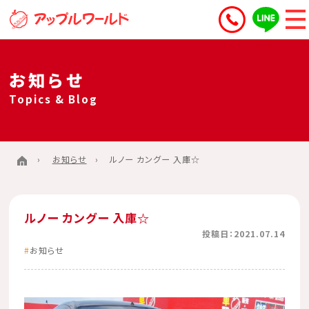
お知らせ
Topics & Blog
お知らせ
ルノー カングー 入庫☆
ルノー カングー 入庫☆
投稿日：2021.07.14
お知らせ