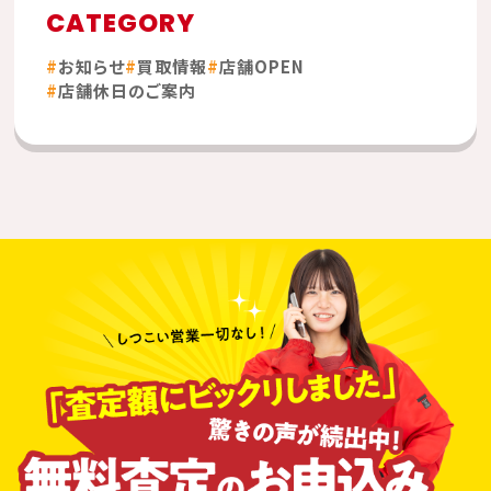
CATEGORY
お知らせ
買取情報
店舗OPEN
店舗休日のご案内