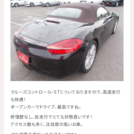
クルーズコントロール・ETC
ついておりますので、高速走行
も快適！
オープンカーでドライブ、最高ですね。
修復歴なし、低走行
でとても状態良いです！
アクセス数も多く、
注目度の高いお車
。