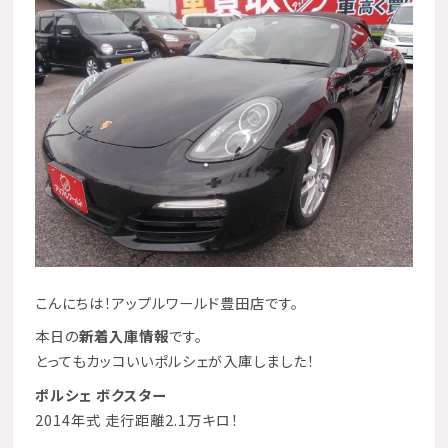
こんにちは！アップルワールド豊田店です。
本日の
新着入庫情報
です。
とってもカッコいいポルシェが入庫しました！
ポルシェ ボクスター
2014年式 走行距離2.1万キロ！