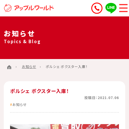
お知らせ
Topics & Blog
お知らせ
ポルシェ ボクスター入庫！
ポルシェ ボクスター入庫！
投稿日：2021.07.06
お知らせ