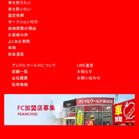
車を売りたい
車を買いたい
査定依頼
オークション代行
高価買取の理由
お客様の声
よくある質問
車検
板金塗装
アップルワールドについて
LINE査定
店舗一覧
お知らせ
会社概要
お問い合わせ
採用情報