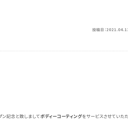
投稿日：2021.04.1
プン記念と致しまして
ボディーコーティング
をサービスさせていた