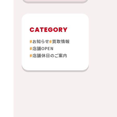
CATEGORY
お知らせ
買取情報
店舗OPEN
店舗休日のご案内