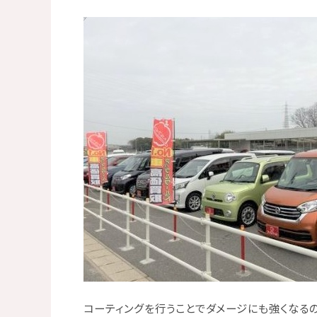
コーティングを行うことでダメージにも強くなるの