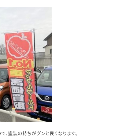
で、塗装の持ちがグンと良くなります。