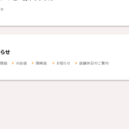
らせ
らせ
岡店
刈谷店
岡崎店
お知らせ
店舗休日のご案内