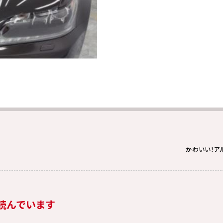
かわいい！ア
読んでいます