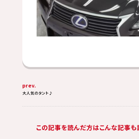
prev.
大人気のタント♪
この記事を読んだ方はこんな記事も