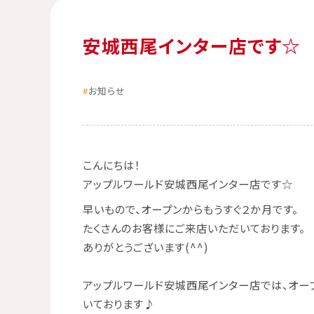
安城西尾インター店です☆
お知らせ
こんにちは！
アップルワールド安城西尾インター店
です☆
早いもので、オープンからもうすぐ２か月です。
たくさんのお客様にご来店いただいております。
ありがとうございます(^^)
アップルワールド安城西尾インター店
では、オー
いております♪