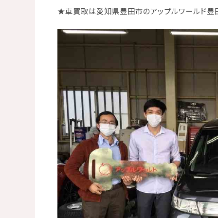
★
車買取は愛知県豊田市のアップルワールド豊