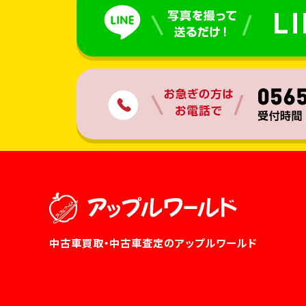
中古車買取・中古車査定のアップルワールド