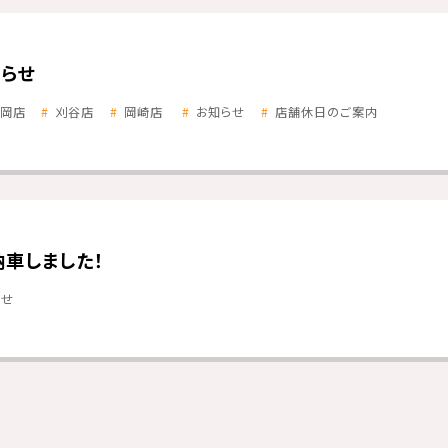
らせ
岡店
刈谷店
岡崎店
お知らせ
店舗休日のご案内
納車しました！
らせ