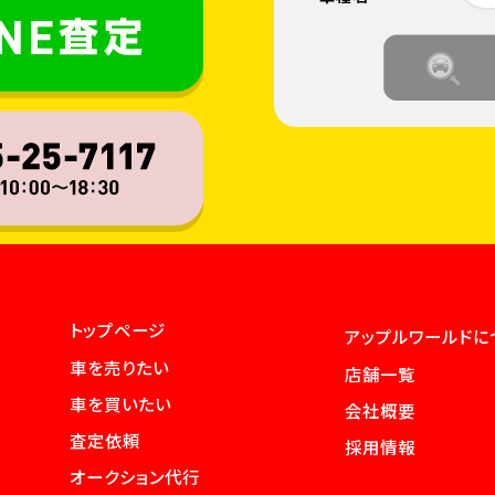
トップページ
アップルワールドに
車を売りたい
店舗一覧
車を買いたい
会社概要
査定依頼
採用情報
オークション代行