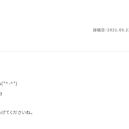
投稿日：2021.03.2
^-^*)
!
げてくださいね。