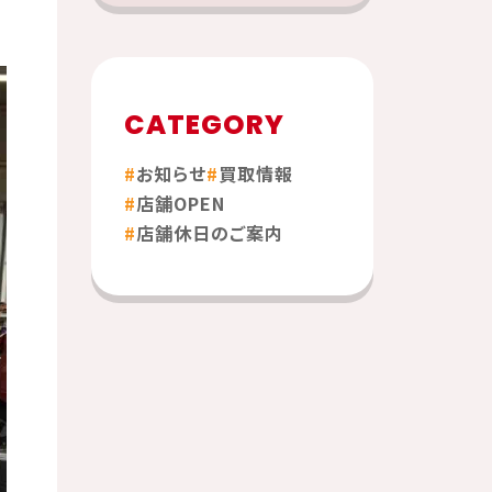
CATEGORY
お知らせ
買取情報
店舗OPEN
店舗休日のご案内