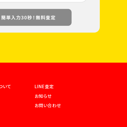
ついて
LINE査定
お知らせ
お問い合わせ