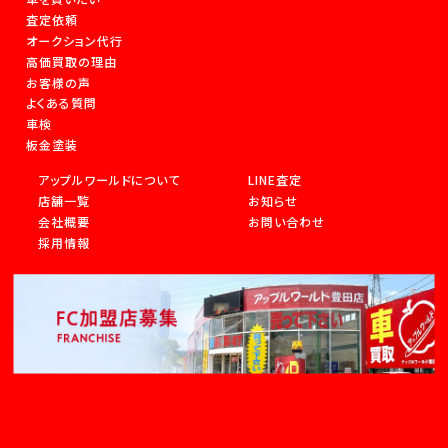
査定依頼
オークション代行
高価買取の理由
お客様の声
よくある質問
車検
板金塗装
アップルワールドについて
LINE査定
店舗一覧
お知らせ
会社概要
お問い合わせ
採用情報