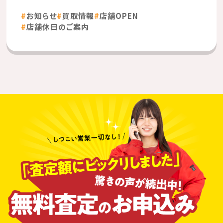
お知らせ
買取情報
店舗OPEN
店舗休日のご案内