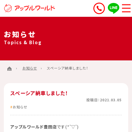
お知らせ
Topics & Blog
お知らせ
スペーシア納車しました！
スペーシア納車しました！
投稿日：2021.03.05
お知らせ
アップルワールド豊田店
です(*’▽’)