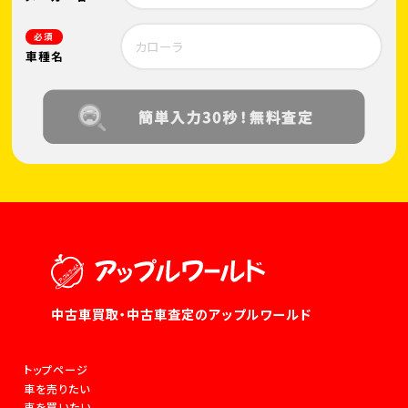
必須
車種名
中古車買取・中古車査定のアップルワールド
トップページ
車を売りたい
車を買いたい