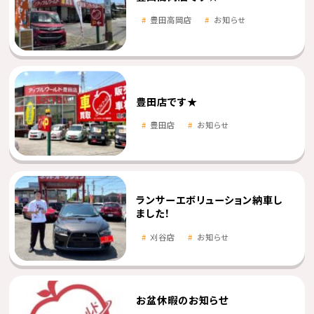
豊田高岡店
お知らせ
豊田店です★
豊田店
お知らせ
ランサーエボリューション納車し
ました！
刈谷店
お知らせ
お盆休暇のお知らせ