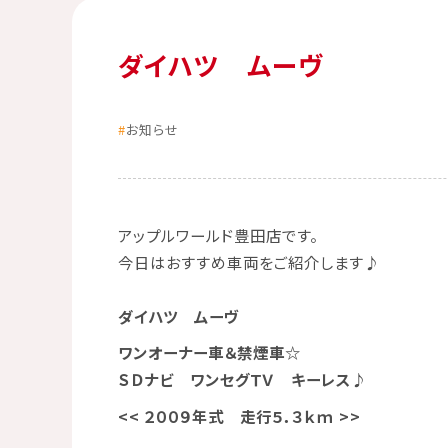
ダイハツ ムーヴ
お知らせ
アップルワールド豊田店です。
今日はおすすめ車両をご紹介します♪
ダイハツ ムーヴ
ワンオーナー車＆禁煙車☆
ＳＤナビ ワンセグＴＶ キーレス♪
<< ２００９年式 走行５．３ｋｍ >>