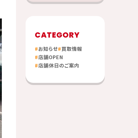
CATEGORY
お知らせ
買取情報
店舗OPEN
店舗休日のご案内