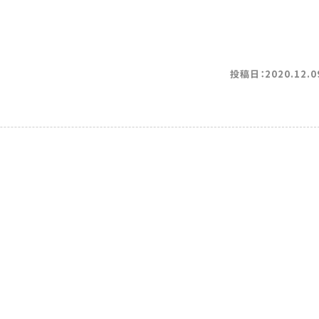
投稿日：2020.12.0