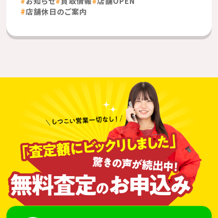
お知らせ
買取情報
店舗OPEN
店舗休日のご案内