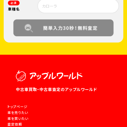
必須
車種名
中古車買取・中古車査定のアップルワールド
トップページ
車を売りたい
車を買いたい
査定依頼