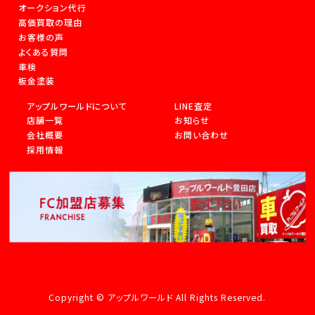
オークション代行
高価買取の理由
お客様の声
よくある質問
車検
板金塗装
アップルワールドについて
LINE査定
店舗一覧
お知らせ
会社概要
お問い合わせ
採用情報
Copyright © アップルワールド All Rights Reserved.