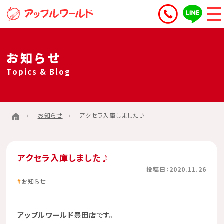
お知らせ
Topics & Blog
お知らせ
アクセラ入庫しました♪
アクセラ入庫しました♪
投稿日：2020.11.26
お知らせ
アップルワールド豊田店
です。