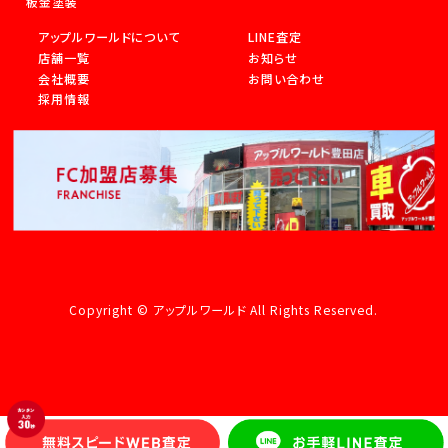
板金塗装
アップルワールドについて
LINE査定
店舗一覧
お知らせ
会社概要
お問い合わせ
採用情報
Copyright © アップルワールド All Rights Reserved.