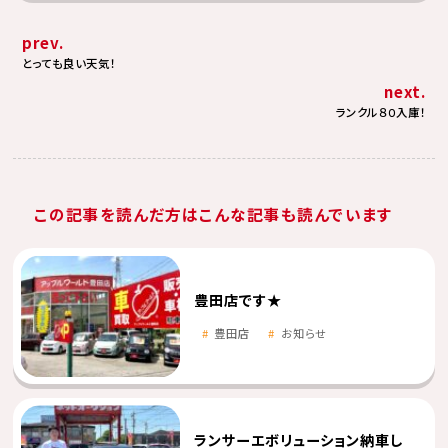
prev.
とっても良い天気！
next.
ランクル８０入庫！
この記事を読んだ方はこんな記事も読んでいます
豊田店です★
豊田店
お知らせ
ランサーエボリューション納車し