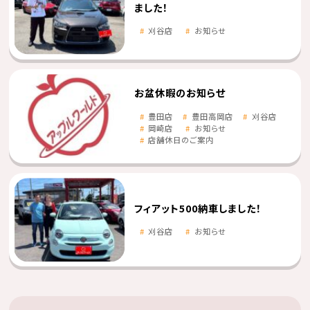
ました！
刈谷店
お知らせ
お盆休暇のお知らせ
豊田店
豊田高岡店
刈谷店
岡崎店
お知らせ
店舗休日のご案内
フィアット500納車しました！
刈谷店
お知らせ