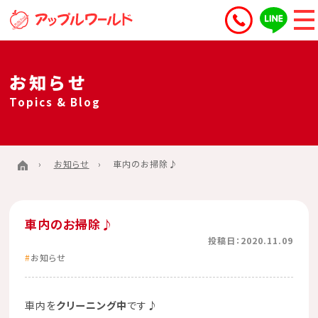
お知らせ
Topics & Blog
お知らせ
車内のお掃除♪
車内のお掃除♪
投稿日：2020.11.09
お知らせ
車内を
クリーニング中
です♪