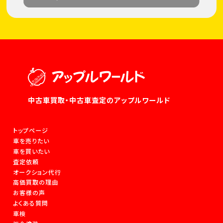
中古車買取・中古車査定のアップルワールド
トップページ
車を売りたい
車を買いたい
査定依頼
オークション代行
高価買取の理由
お客様の声
よくある質問
車検